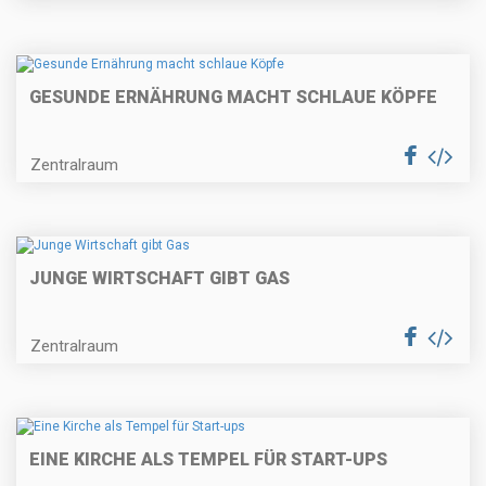
GESUNDE ERNÄHRUNG MACHT SCHLAUE KÖPFE
Zentralraum
JUNGE WIRTSCHAFT GIBT GAS
Zentralraum
EINE KIRCHE ALS TEMPEL FÜR START-UPS