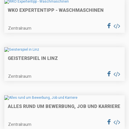
WKO EXPERTENTIPP - WASCHMASCHINEN
Zentralraum
GEISTERSPIEL IN LINZ
Zentralraum
ALLES RUND UM BEWERBUNG, JOB UND KARRIERE
Zentralraum