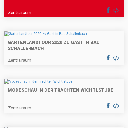
Zentralraum
GARTENLANDTOUR 2020 ZU GAST IN BAD
SCHALLERBACH
Zentralraum
MODESCHAU IN DER TRACHTEN WICHTLSTUBE
Zentralraum