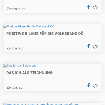
Zentralraum
POSITIVE BILANZ FÜR DIE VOLKSBANK OÖ
Zentralraum
DAS ICH ALS ZEICHNUNG
Zentralraum