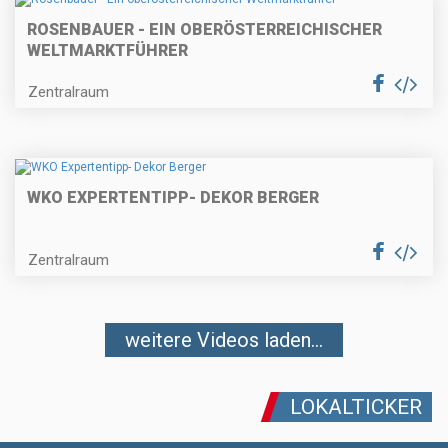
ROSENBAUER - EIN OBERÖSTERREICHISCHER
WELTMARKTFÜHRER
Zentralraum
WKO EXPERTENTIPP- DEKOR BERGER
Zentralraum
weitere Videos laden...
LOKALTICKER