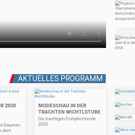
AKTUELLES PROGRAMM
R 2020
MODESCHAU IN DER
TRACHTEN WICHTLSTUBE
Die trachtigen Frühjahrstrends
2020
en Daumen.
us dem