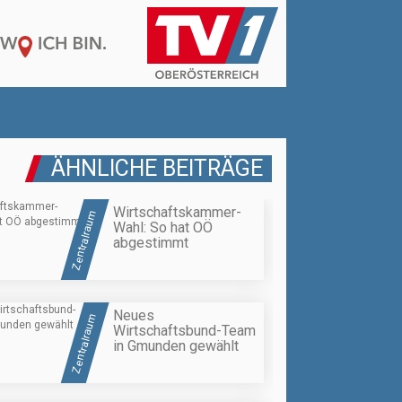
ÄHNLICHE BEITRÄGE
Wirtschaftskammer-
Zentralraum
Wahl: So hat OÖ
abgestimmt
Neues
Zentralraum
Wirtschaftsbund-Team
in Gmunden gewählt