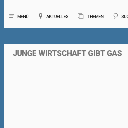
MENÜ
AKTUELLES
THEMEN
SU
JUNGE WIRTSCHAFT GIBT GAS