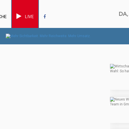
CHE
LIVE