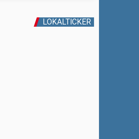
LOKALTICKER