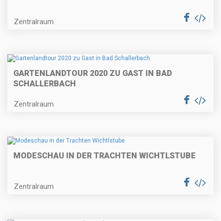
Zentralraum
GARTENLANDTOUR 2020 ZU GAST IN BAD
SCHALLERBACH
Zentralraum
MODESCHAU IN DER TRACHTEN WICHTLSTUBE
Zentralraum