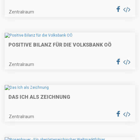
Zentralraum
POSITIVE BILANZ FÜR DIE VOLKSBANK OÖ
Zentralraum
DAS ICH ALS ZEICHNUNG
Zentralraum