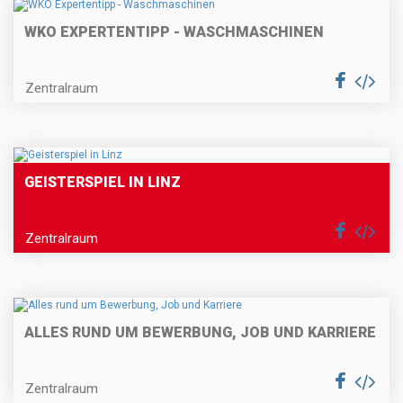
WKO EXPERTENTIPP - WASCHMASCHINEN
Zentralraum
GEISTERSPIEL IN LINZ
Zentralraum
ALLES RUND UM BEWERBUNG, JOB UND KARRIERE
Zentralraum