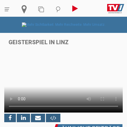
GEISTERSPIEL IN LINZ