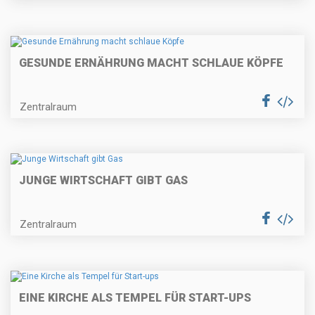
GESUNDE ERNÄHRUNG MACHT SCHLAUE KÖPFE
Zentralraum
JUNGE WIRTSCHAFT GIBT GAS
Zentralraum
EINE KIRCHE ALS TEMPEL FÜR START-UPS