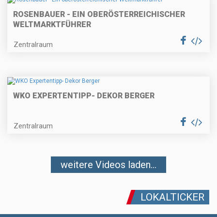
ROSENBAUER - EIN OBERÖSTERREICHISCHER
WELTMARKTFÜHRER
Zentralraum
WKO EXPERTENTIPP- DEKOR BERGER
Zentralraum
weitere Videos laden...
LOKALTICKER