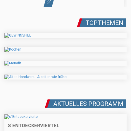
TOPTHEMEN
AKTUELLES PROGRAMM
S´ENTDECKERVIERTEL