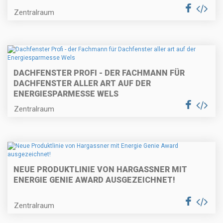
Zentralraum
DACHFENSTER PROFI - DER FACHMANN FÜR
DACHFENSTER ALLER ART AUF DER
ENERGIESPARMESSE WELS
Zentralraum
NEUE PRODUKTLINIE VON HARGASSNER MIT
ENERGIE GENIE AWARD AUSGEZEICHNET!
Zentralraum