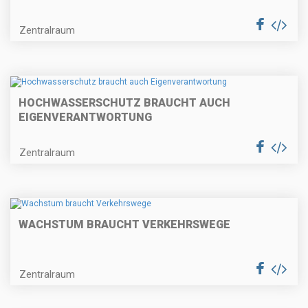
Zentralraum
HOCHWASSERSCHUTZ BRAUCHT AUCH
EIGENVERANTWORTUNG
Zentralraum
WACHSTUM BRAUCHT VERKEHRSWEGE
Zentralraum