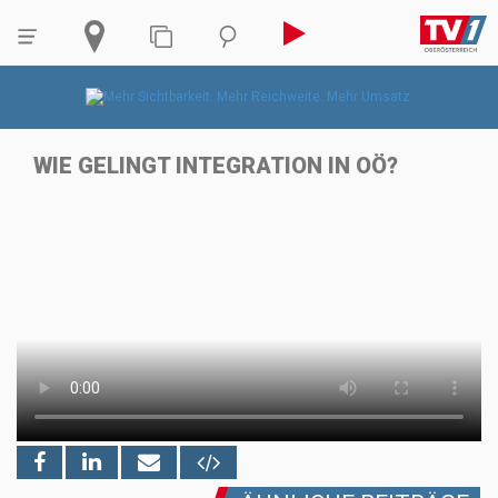
WIE GELINGT INTEGRATION IN OÖ?