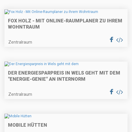
FOX HOLZ - MIT ONLINE-RAUMPLANER ZU IHREM
WOHNTRAUM
Zentralraum
DER ENERGIESPARPREIS IN WELS GEHT MIT DEM
"ENERGIE-GENIE" AN INTERNORM
Zentralraum
MOBILE HÜTTEN