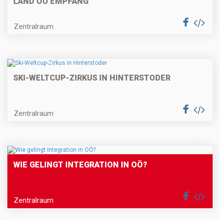
LAND OÖ EMPFANG
Zentralraum
SKI-WELTCUP-ZIRKUS IN HINTERSTODER
Zentralraum
WIE GELINGT INTEGRATION IN OÖ?
Zentralraum