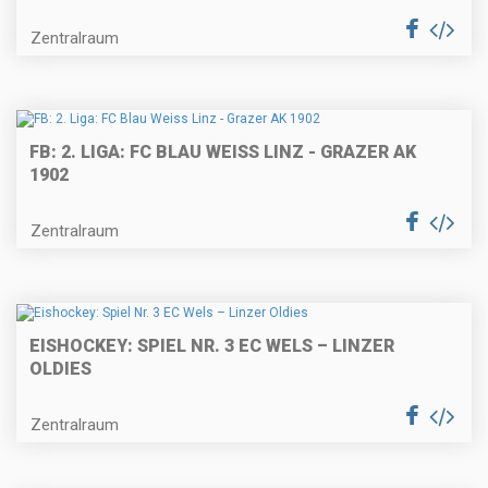
Zentralraum
FB: 2. LIGA: FC BLAU WEISS LINZ - GRAZER AK
1902
Zentralraum
EISHOCKEY: SPIEL NR. 3 EC WELS – LINZER
OLDIES
Zentralraum