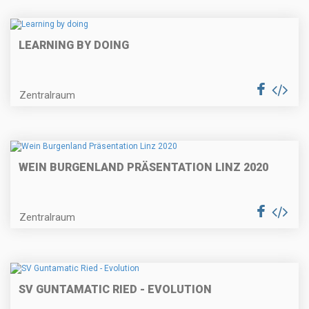
LEARNING BY DOING
Zentralraum
WEIN BURGENLAND PRÄSENTATION LINZ 2020
Zentralraum
SV GUNTAMATIC RIED - EVOLUTION