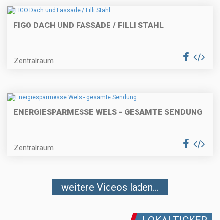
FIGO DACH UND FASSADE / FILLI STAHL
Zentralraum
ENERGIESPARMESSE WELS - GESAMTE SENDUNG
Zentralraum
weitere Videos laden...