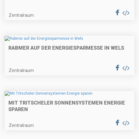
Zentralraum
RABMER AUF DER ENERGIESPARMESSE IN WELS
Zentralraum
MIT TRITSCHELER SONNENSYSTEMEN ENERGIE
SPAREN
Zentralraum