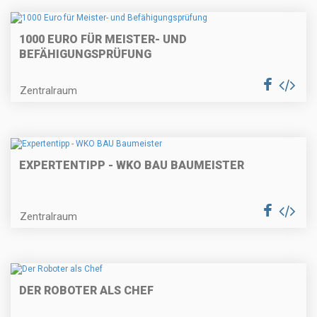
1000 EURO FÜR MEISTER- UND
BEFÄHIGUNGSPRÜFUNG
Zentralraum
EXPERTENTIPP - WKO BAU BAUMEISTER
Zentralraum
DER ROBOTER ALS CHEF