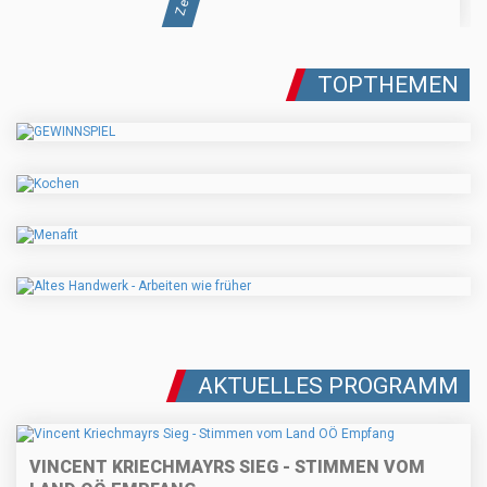
TOPTHEMEN
AKTUELLES PROGRAMM
VINCENT KRIECHMAYRS SIEG - STIMMEN VOM