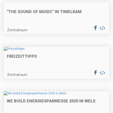
"THE SOUND OF MUSIC" IN TIMELKAM
Zentralraum
FREIZEITTIPPS
Zentralraum
WE BUILD ENERGIESPARMESSE 2020 IN WELS