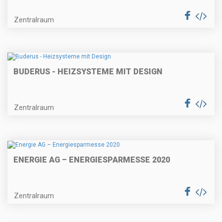
Zentralraum
BUDERUS - HEIZSYSTEME MIT DESIGN
Zentralraum
ENERGIE AG – ENERGIESPARMESSE 2020
Zentralraum