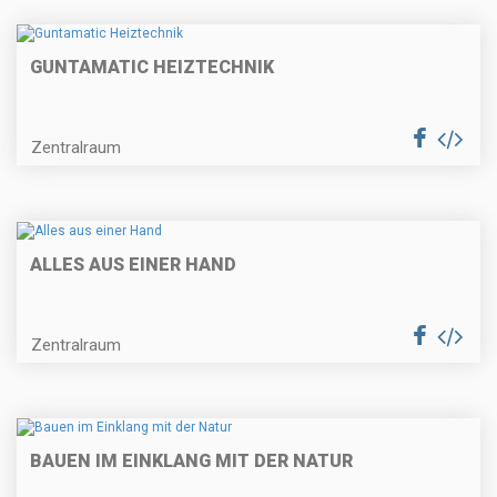
GUNTAMATIC HEIZTECHNIK
Zentralraum
ALLES AUS EINER HAND
Zentralraum
BAUEN IM EINKLANG MIT DER NATUR