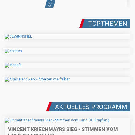
TOPTHEMEN
AKTUELLES PROGRAMM
VINCENT KRIECHMAYRS SIEG - STIMMEN VOM