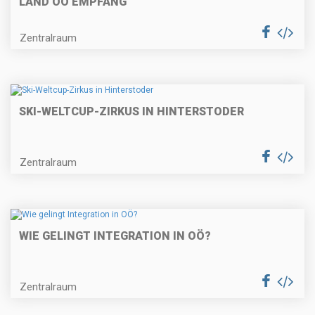
LAND OÖ EMPFANG
Zentralraum
SKI-WELTCUP-ZIRKUS IN HINTERSTODER
Zentralraum
WIE GELINGT INTEGRATION IN OÖ?
Zentralraum