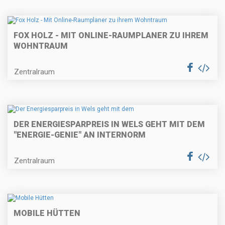
FOX HOLZ - MIT ONLINE-RAUMPLANER ZU IHREM
WOHNTRAUM
Zentralraum
DER ENERGIESPARPREIS IN WELS GEHT MIT DEM
"ENERGIE-GENIE" AN INTERNORM
Zentralraum
MOBILE HÜTTEN