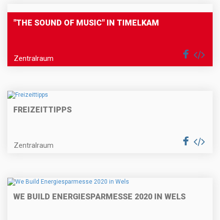
"THE SOUND OF MUSIC" IN TIMELKAM
Zentralraum
FREIZEITTIPPS
Zentralraum
WE BUILD ENERGIESPARMESSE 2020 IN WELS