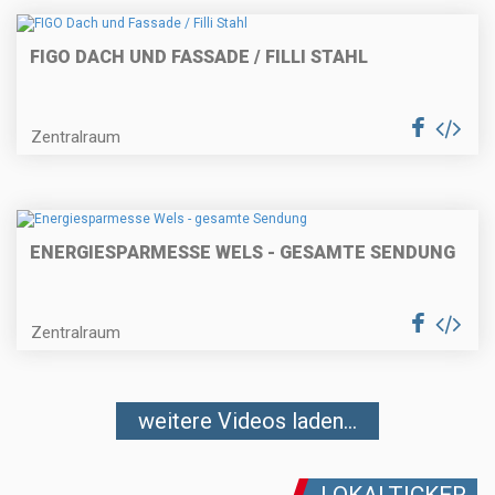
FIGO DACH UND FASSADE / FILLI STAHL
Zentralraum
ENERGIESPARMESSE WELS - GESAMTE SENDUNG
Zentralraum
weitere Videos laden...