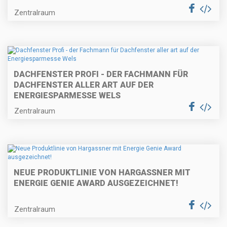
Zentralraum
DACHFENSTER PROFI - DER FACHMANN FÜR
DACHFENSTER ALLER ART AUF DER
ENERGIESPARMESSE WELS
Zentralraum
NEUE PRODUKTLINIE VON HARGASSNER MIT
ENERGIE GENIE AWARD AUSGEZEICHNET!
Zentralraum