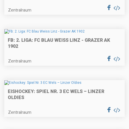
Zentralraum
FB: 2. LIGA: FC BLAU WEISS LINZ - GRAZER AK
1902
Zentralraum
EISHOCKEY: SPIEL NR. 3 EC WELS – LINZER
OLDIES
Zentralraum