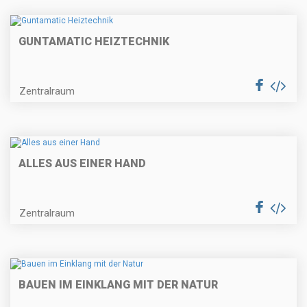
GUNTAMATIC HEIZTECHNIK
Zentralraum
ALLES AUS EINER HAND
Zentralraum
BAUEN IM EINKLANG MIT DER NATUR