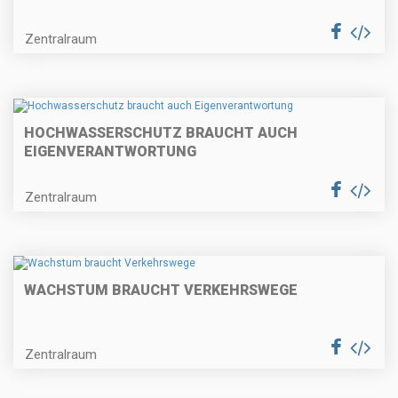
Zentralraum
HOCHWASSERSCHUTZ BRAUCHT AUCH
EIGENVERANTWORTUNG
Zentralraum
WACHSTUM BRAUCHT VERKEHRSWEGE
Zentralraum