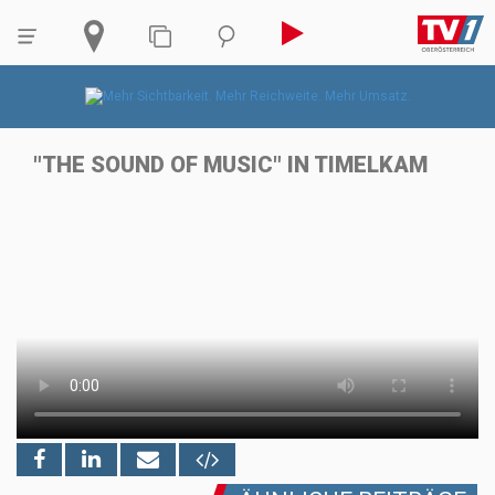
"THE SOUND OF MUSIC" IN TIMELKAM