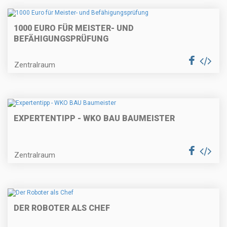
1000 EURO FÜR MEISTER- UND
BEFÄHIGUNGSPRÜFUNG
Zentralraum
EXPERTENTIPP - WKO BAU BAUMEISTER
Zentralraum
DER ROBOTER ALS CHEF