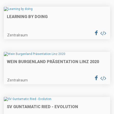
LEARNING BY DOING
Zentralraum
WEIN BURGENLAND PRÄSENTATION LINZ 2020
Zentralraum
SV GUNTAMATIC RIED - EVOLUTION