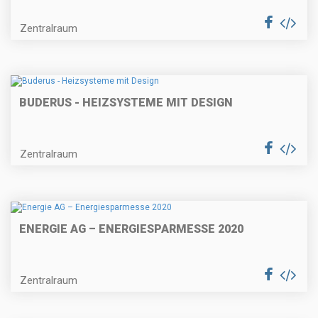
Zentralraum
BUDERUS - HEIZSYSTEME MIT DESIGN
Zentralraum
ENERGIE AG – ENERGIESPARMESSE 2020
Zentralraum