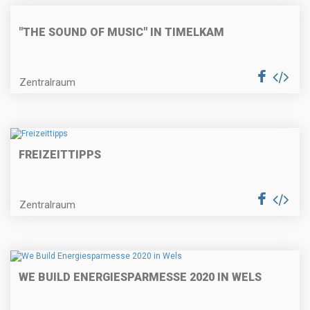
"THE SOUND OF MUSIC" IN TIMELKAM
Zentralraum
FREIZEITTIPPS
Zentralraum
WE BUILD ENERGIESPARMESSE 2020 IN WELS