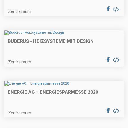
Zentralraum
BUDERUS - HEIZSYSTEME MIT DESIGN
Zentralraum
ENERGIE AG – ENERGIESPARMESSE 2020
Zentralraum