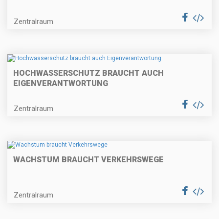
Zentralraum
HOCHWASSERSCHUTZ BRAUCHT AUCH
EIGENVERANTWORTUNG
Zentralraum
WACHSTUM BRAUCHT VERKEHRSWEGE
Zentralraum