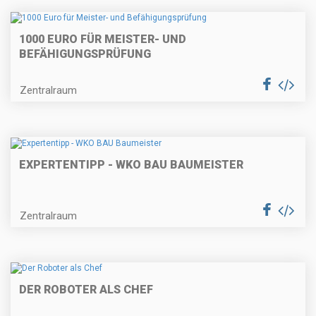
1000 EURO FÜR MEISTER- UND
BEFÄHIGUNGSPRÜFUNG
Zentralraum
EXPERTENTIPP - WKO BAU BAUMEISTER
Zentralraum
DER ROBOTER ALS CHEF