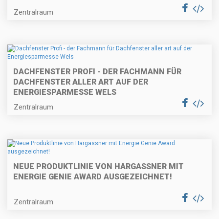
Zentralraum
DACHFENSTER PROFI - DER FACHMANN FÜR
DACHFENSTER ALLER ART AUF DER
ENERGIESPARMESSE WELS
Zentralraum
NEUE PRODUKTLINIE VON HARGASSNER MIT
ENERGIE GENIE AWARD AUSGEZEICHNET!
Zentralraum