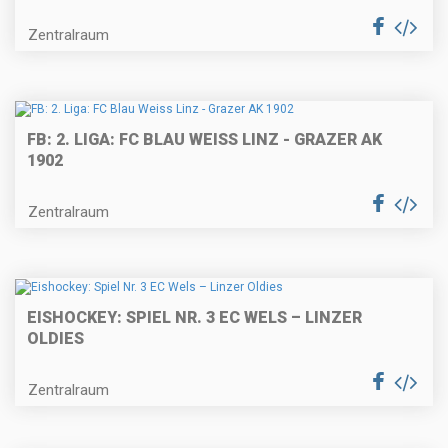
Zentralraum
FB: 2. LIGA: FC BLAU WEISS LINZ - GRAZER AK
1902
Zentralraum
EISHOCKEY: SPIEL NR. 3 EC WELS – LINZER
OLDIES
Zentralraum