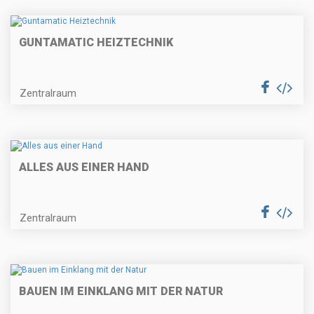
GUNTAMATIC HEIZTECHNIK
Zentralraum
ALLES AUS EINER HAND
Zentralraum
BAUEN IM EINKLANG MIT DER NATUR