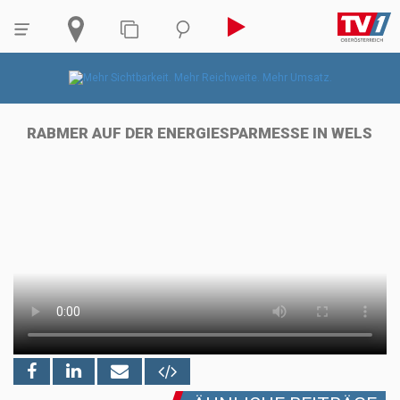
RABMER AUF DER ENERGIESPARMESSE IN WELS