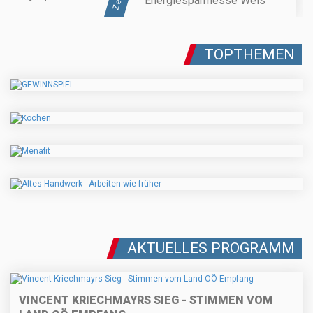
Energiesparmesse Wels
TOPTHEMEN
AKTUELLES PROGRAMM
VINCENT KRIECHMAYRS SIEG - STIMMEN VOM