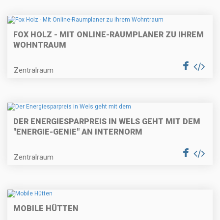
FOX HOLZ - MIT ONLINE-RAUMPLANER ZU IHREM
WOHNTRAUM
Zentralraum
DER ENERGIESPARPREIS IN WELS GEHT MIT DEM
"ENERGIE-GENIE" AN INTERNORM
Zentralraum
MOBILE HÜTTEN