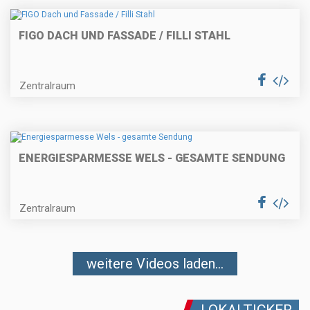
FIGO DACH UND FASSADE / FILLI STAHL
Zentralraum
ENERGIESPARMESSE WELS - GESAMTE SENDUNG
Zentralraum
weitere Videos laden...