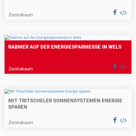
Zentralraum
RABMER AUF DER ENERGIESPARMESSE IN WELS
Zentralraum
MIT TRITSCHELER SONNENSYSTEMEN ENERGIE
SPAREN
Zentralraum