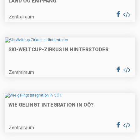
LAND OÖ EMPFANG
Zentralraum
SKI-WELTCUP-ZIRKUS IN HINTERSTODER
Zentralraum
WIE GELINGT INTEGRATION IN OÖ?
Zentralraum