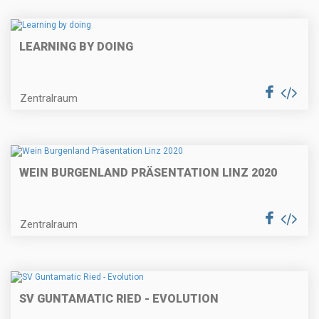
LEARNING BY DOING
Zentralraum
WEIN BURGENLAND PRÄSENTATION LINZ 2020
Zentralraum
SV GUNTAMATIC RIED - EVOLUTION