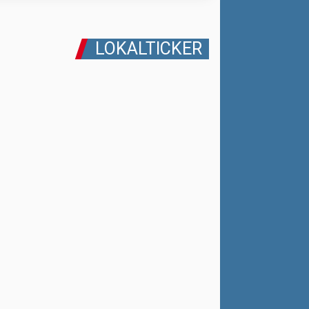
LOKALTICKER