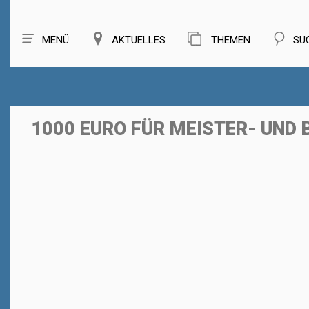
MENÜ
AKTUELLES
THEMEN
SU
1000 EURO FÜR MEISTER- UND