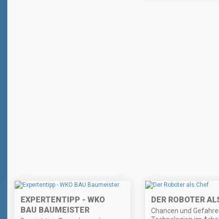
EXPERTENTIPP - WKO
DER ROBOTER AL
BAU BAUMEISTER
Chancen und Gefahre