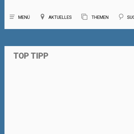
MENÜ
AKTUELLES
THEMEN
SU
TOP TIPP