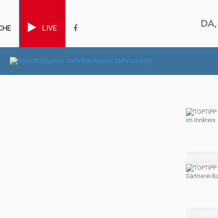
CHE
LIVE