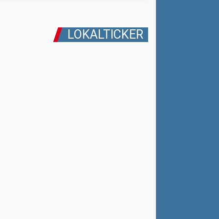
LOKALTICKER