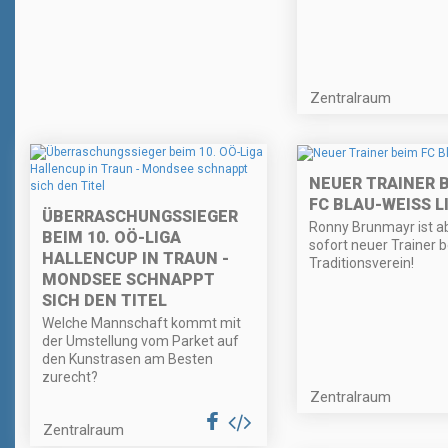
Zentralraum
NEUER TRAINER 
FC BLAU-WEISS LI
ÜBERRASCHUNGSSIEGER
Ronny Brunmayr ist a
BEIM 10. OÖ-LIGA
sofort neuer Trainer 
HALLENCUP IN TRAUN -
Traditionsverein!
MONDSEE SCHNAPPT
SICH DEN TITEL
Welche Mannschaft kommt mit
der Umstellung vom Parket auf
den Kunstrasen am Besten
zurecht?
Zentralraum
Zentralraum