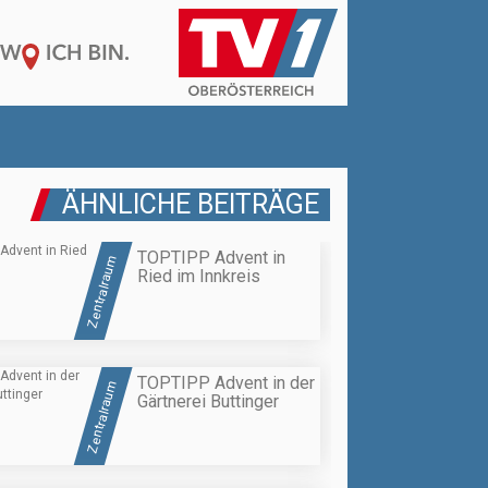
ÄHNLICHE BEITRÄGE
TOPTIPP Advent in
Zentralraum
Ried im Innkreis
TOPTIPP Advent in der
Zentralraum
Gärtnerei Buttinger