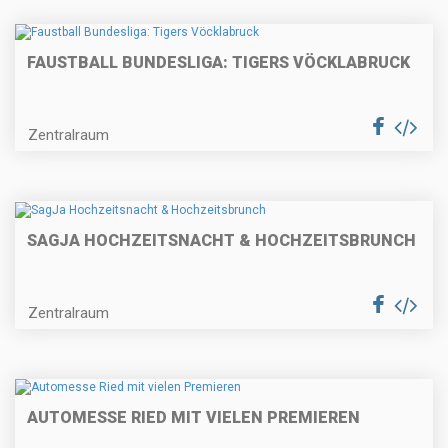
FAUSTBALL BUNDESLIGA: TIGERS VÖCKLABRUCK
Zentralraum
SAGJA HOCHZEITSNACHT & HOCHZEITSBRUNCH
Zentralraum
AUTOMESSE RIED MIT VIELEN PREMIEREN