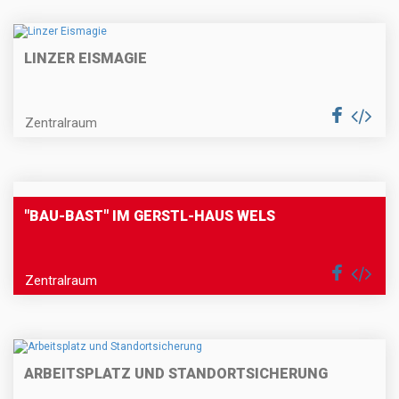
LINZER EISMAGIE
Zentralraum
"BAU-BAST" IM GERSTL-HAUS WELS
Zentralraum
ARBEITSPLATZ UND STANDORTSICHERUNG