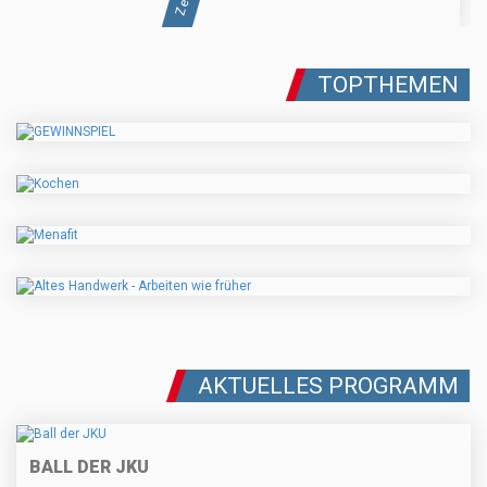
TOPTHEMEN
AKTUELLES PROGRAMM
BALL DER JKU