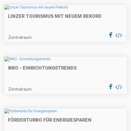
LINZER TOURISMUS MIT NEUEM REKORD
Zentralraum
WKO - EINRICHTUNGSTRENDS
Zentralraum
FÖRDERTURBO FÜR ENERGIESPAREN