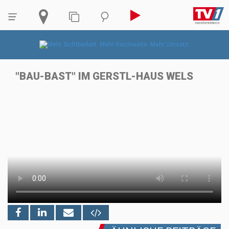
"BAU-BAST" IM GERSTL-HAUS WELS