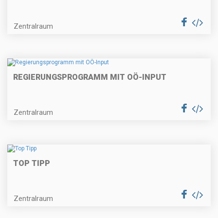
Zentralraum
REGIERUNGSPROGRAMM MIT OÖ-INPUT
Zentralraum
TOP TIPP
Zentralraum