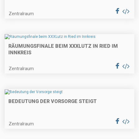
Zentralraum
RÄUMUNGSFINALE BEIM XXXLUTZ IN RIED IM
INNKREIS
Zentralraum
BEDEUTUNG DER VORSORGE STEIGT
Zentralraum