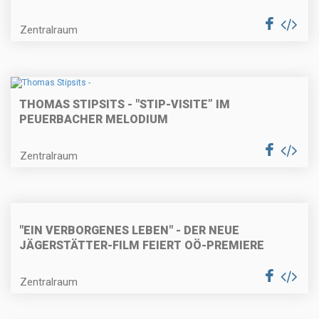
Zentralraum
THOMAS STIPSITS - "STIP-VISITE” IM
PEUERBACHER MELODIUM
Zentralraum
"EIN VERBORGENES LEBEN" - DER NEUE
JÄGERSTÄTTER-FILM FEIERT OÖ-PREMIERE
Zentralraum