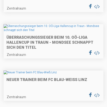
Zentralraum
ÜBERRASCHUNGSSIEGER BEIM 10. OÖ-LIGA
HALLENCUP IN TRAUN - MONDSEE SCHNAPPT
SICH DEN TITEL
Zentralraum
NEUER TRAINER BEIM FC BLAU-WEISS LINZ
Zentralraum