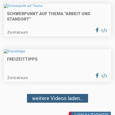
SCHWERPUNKT AUF THEMA "ARBEIT UND
STANDORT"
Zentralraum
FREIZEITTIPPS
Zentralraum
weitere Videos laden...