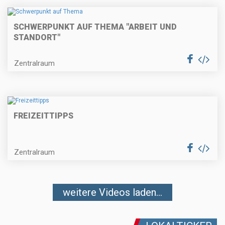
SCHWERPUNKT AUF THEMA "ARBEIT UND
STANDORT"
Zentralraum
FREIZEITTIPPS
Zentralraum
weitere Videos laden...