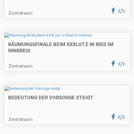
Zentralraum
RÄUMUNGSFINALE BEIM XXXLUTZ IN RIED IM
INNKREIS
Zentralraum
BEDEUTUNG DER VORSORGE STEIGT
Zentralraum