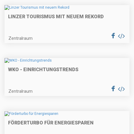
LINZER TOURISMUS MIT NEUEM REKORD
Zentralraum
WKO - EINRICHTUNGSTRENDS
Zentralraum
FÖRDERTURBO FÜR ENERGIESPAREN