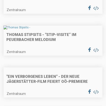
Zentralraum
THOMAS STIPSITS - "STIP-VISITE” IM
PEUERBACHER MELODIUM
Zentralraum
"EIN VERBORGENES LEBEN" - DER NEUE
JÄGERSTÄTTER-FILM FEIERT OÖ-PREMIERE
Zentralraum