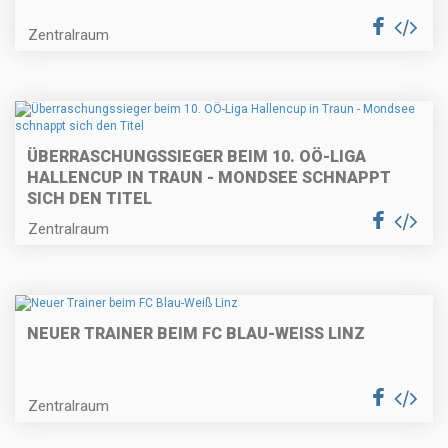
Zentralraum
ÜBERRASCHUNGSSIEGER BEIM 10. OÖ-LIGA
HALLENCUP IN TRAUN - MONDSEE SCHNAPPT
SICH DEN TITEL
Zentralraum
NEUER TRAINER BEIM FC BLAU-WEISS LINZ
Zentralraum