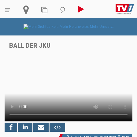
BALL DER JKU