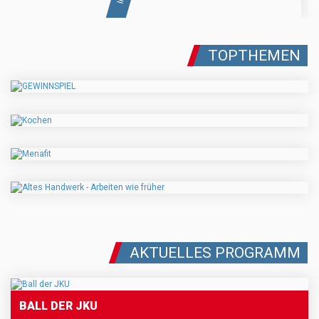
TOPTHEMEN
AKTUELLES PROGRAMM
BALL DER JKU