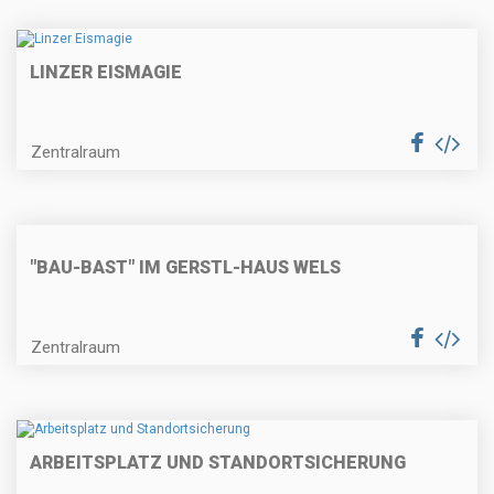
LINZER EISMAGIE
Zentralraum
"BAU-BAST" IM GERSTL-HAUS WELS
Zentralraum
ARBEITSPLATZ UND STANDORTSICHERUNG