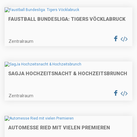
FAUSTBALL BUNDESLIGA: TIGERS VÖCKLABRUCK
Zentralraum
SAGJA HOCHZEITSNACHT & HOCHZEITSBRUNCH
Zentralraum
AUTOMESSE RIED MIT VIELEN PREMIEREN