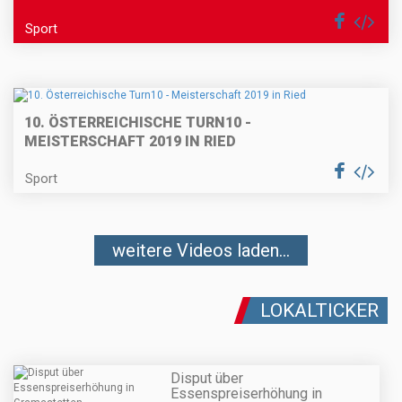
Sport
10. ÖSTERREICHISCHE TURN10 -
MEISTERSCHAFT 2019 IN RIED
Sport
weitere Videos laden...
LOKALTICKER
Disput über
Essenspreiserhöhung in