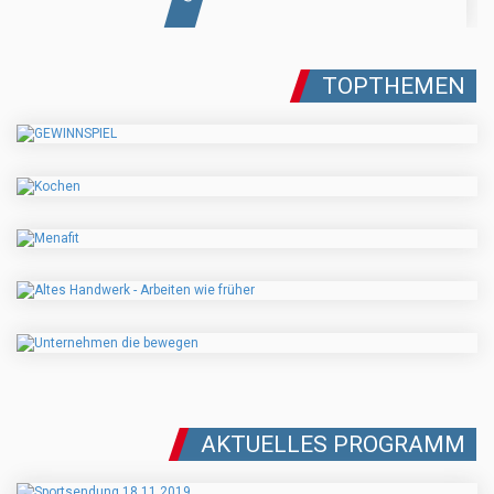
TOPTHEMEN
AKTUELLES PROGRAMM