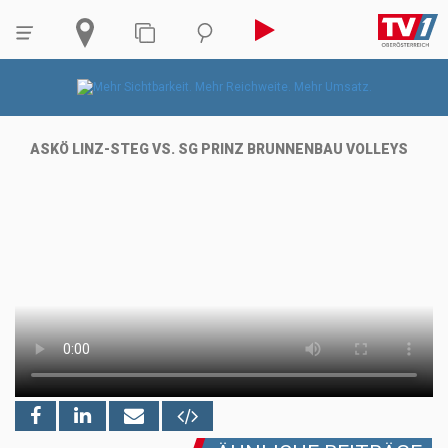
ASKÖ LINZ-STEG VS. SG PRINZ BRUNNENBAU VOLLEYS