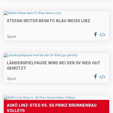
STEFAN REITER BEIM FC BLAU WEISS LINZ
Sport
LÄNDERSPIELPAUSE WIRD BEI DER SV RIED GUT
GENÜTZT
Sport
ASKÖ LINZ-STEG VS. SG PRINZ BRUNNENBAU
VOLLEYS