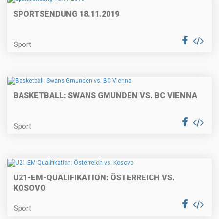
SPORTSENDUNG 18.11.2019
Sport
BASKETBALL: SWANS GMUNDEN VS. BC VIENNA
Sport
U21-EM-QUALIFIKATION: ÖSTERREICH VS.
KOSOVO
Sport