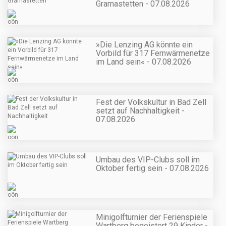
Gramastetten - 07.08.2026
»Die Lenzing AG könnte ein
Vorbild für 317 Fernwärmenetze
im Land sein« - 07.08.2026
Fest der Volkskultur in Bad Zell
setzt auf Nachhaltigkeit -
07.08.2026
Umbau des VIP-Clubs soll im
Oktober fertig sein - 07.08.2026
Minigolfturnier der Ferienspiele
Wartberg begeistert 29 Kinder -