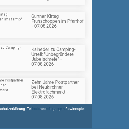
Gurtner Kirtag:
Frühschoppen im Pfarrhof
- 07.08.2026
Kaineder zu Camping-
Urteil: "Unbegründete
Jubelschreie" -
07.08.2026
Zehn Jahre Postpartner
bei Neukirchner
Elektrofachmarkt -
07.08.2026
chutzerklärung
Teilnahmebedingungen Gewinnspiel