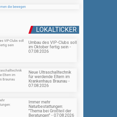
LOKALTICKER
Umbau des VIP-Clubs soll
im Oktober fertig sein -
07.08.2026
Neue Ultraschalltechnik
für werdende Eltern im
Krankenhaus Braunau -
07.08.2026
Immer mehr
Naturbestattungen:
"Thema bei Großteil der
Beratungen" - 07.08.2026