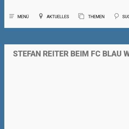
MENÜ
AKTUELLES
THEMEN
SU
STEFAN REITER BEIM FC BLAU W