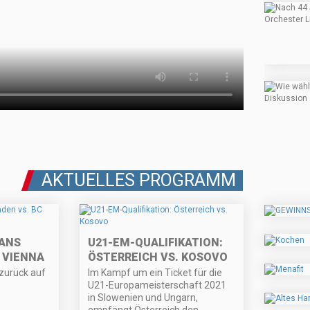
AKTUELLES PROGRAMM
ANS
U21-EM-QUALIFIKATION:
 VIENNA
ÖSTERREICH VS. KOSOVO
zurück auf
Im Kampf um ein Ticket für die
U21-Europameisterschaft 2021
in Slowenien und Ungarn,