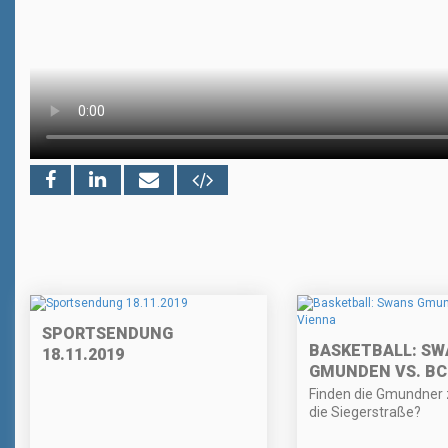
SPORTSENDUNG
BASKETBALL: SW
18.11.2019
GMUNDEN VS. BC
Finden die Gmundner 
die Siegerstraße?