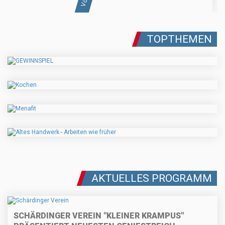
TOPTHEMEN
AKTUELLES PROGRAMM
SCHÄRDINGER VEREIN "KLEINER KRAMPUS"