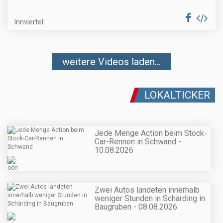
Innviertel
weitere Videos laden...
LOKALTICKER
Jede Menge Action beim Stock-
Car-Rennen in Schwand -
10.08.2026
Zwei Autos landeten innerhalb
weniger Stunden in Schärding in
Baugruben - 08.08.2026