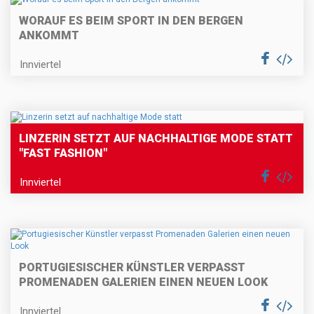
WORAUF ES BEIM SPORT IN DEN BERGEN
ANKOMMT
Innviertel
LINZERIN SETZT AUF NACHHALTIGE MODE STATT
"FAST FASHION"
Innviertel
PORTUGIESISCHER KÜNSTLER VERPASST
PROMENADEN GALERIEN EINEN NEUEN LOOK
Innviertel