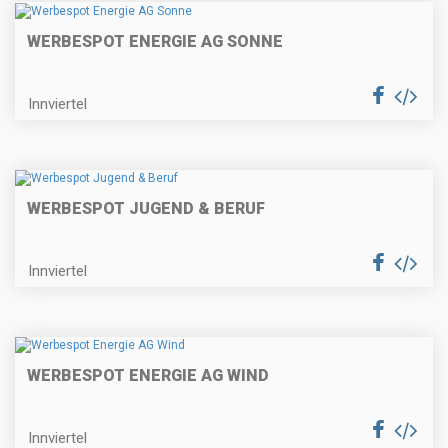
WERBESPOT ENERGIE AG SONNE
Innviertel
WERBESPOT JUGEND & BERUF
Innviertel
WERBESPOT ENERGIE AG WIND
Innviertel