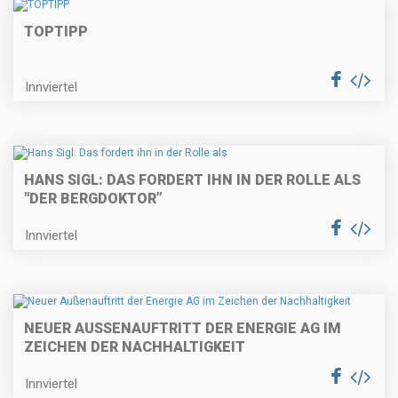
TOPTIPP
Innviertel
HANS SIGL: DAS FORDERT IHN IN DER ROLLE ALS
"DER BERGDOKTOR”
Innviertel
NEUER AUSSENAUFTRITT DER ENERGIE AG IM Z
EICHEN DER NACHHALTIGKEIT
Innviertel