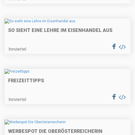
SO SIEHT EINE LEHRE IM EISENHANDEL AUS
Innviertel
FREIZEITTIPPS
Innviertel
WERBESPOT DIE OBERÖSTERREICHERIN