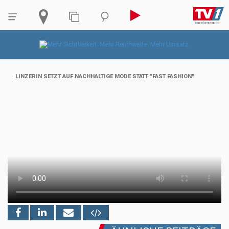
LINZERIN SETZT AUF NACHHALTIGE MODE STATT "FAST FASHION"