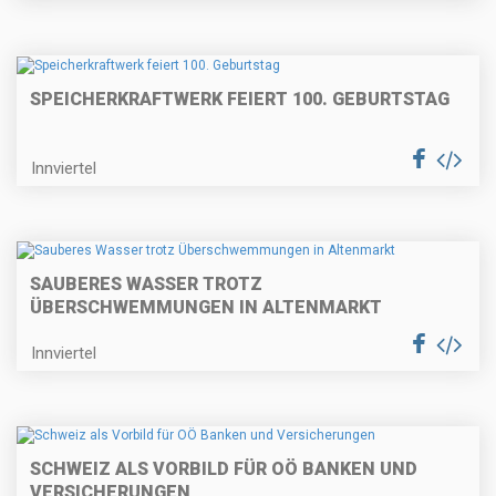
SPEICHERKRAFTWERK FEIERT 100. GEBURTSTAG
Innviertel
SAUBERES WASSER TROTZ
ÜBERSCHWEMMUNGEN IN ALTENMARKT
Innviertel
SCHWEIZ ALS VORBILD FÜR OÖ BANKEN UND
VERSICHERUNGEN