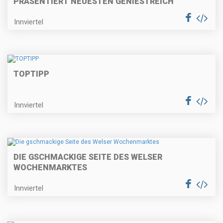
PRÄSENTIERT NEUESTEN GENIESTREICH
Innviertel
TOPTIPP
Innviertel
DIE GSCHMACKIGE SEITE DES WELSER
WOCHENMARKTES
Innviertel