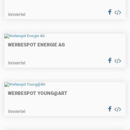
Innviertel
WERBESPOT ENERGIE AG
Innviertel
WERBESPOT YOUNG@ART
Innviertel