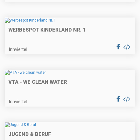
WERBESPOT KINDERLAND NR. 1
Innviertel
VTA - WE CLEAN WATER
Innviertel
JUGEND & BERUF