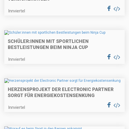
Innviertel
SCHÜLER:INNEN MIT SPORTLICHEN
BESTLEISTUNGEN BEIM NINJA CUP
Innviertel
HERZENSPROJEKT DER ELECTRONIC PARTNER
SORGT FÜR ENERGIEKOSTENSENKUNG
Innviertel