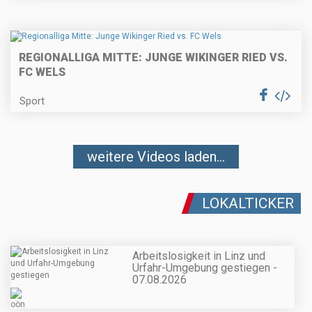
REGIONALLIGA MITTE: JUNGE WIKINGER RIED VS.
FC WELS
Sport
weitere Videos laden...
LOKALTICKER
Arbeitslosigkeit in Linz und
Urfahr-Umgebung gestiegen -
07.08.2026