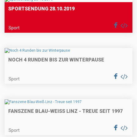
SPORTSENDUNG 28.10.2019
Sport
NOCH 4 RUNDEN BIS ZUR WINTERPAUSE
Sport
FANSZENE BLAU-WEISS LINZ - TREUE SEIT 1997
Sport