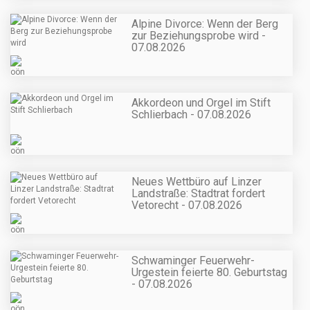
Alpine Divorce: Wenn der Berg
zur Beziehungsprobe wird -
07.08.2026
Akkordeon und Orgel im Stift
Schlierbach - 07.08.2026
Neues Wettbüro auf Linzer
Landstraße: Stadtrat fordert
Vetorecht - 07.08.2026
Schwaminger Feuerwehr-
Urgestein feierte 80. Geburtstag
- 07.08.2026