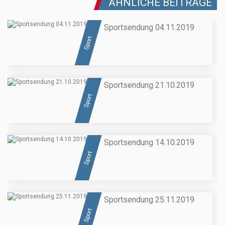
ÄHNLICHE BEITRÄGE
Sportsendung 04.11.2019
Sport
Sportsendung 21.10.2019
Sport
Sportsendung 14.10.2019
Sport
Sportsendung 25.11.2019
Sport