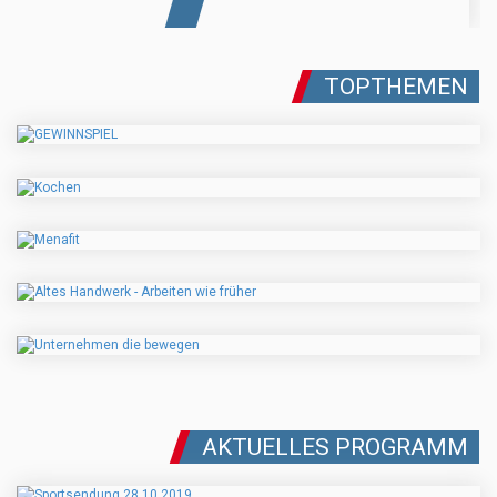
TOPTHEMEN
AKTUELLES PROGRAMM