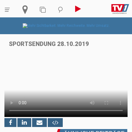
SPORTSENDUNG 28.10.2019