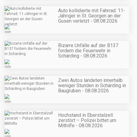
Auto kollidierte mit Fahrrad: 11-
Jähriger in St. Georgen an der
Gusen verletzt - 08.08.2026
Bizarre Unfälle auf der B137
fordern die Feuerwehr in
Schärding - 08.08.2026
Zwei Autos landeten innerhalb
weniger Stunden in Schärding in
Baugruben - 08.08.2026
Hochstand in Eberstalzell
zerstört – Polizei bittet um
Mithilfe - 08.08.2026