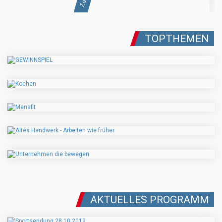
TOPTHEMEN
AKTUELLES PROGRAMM