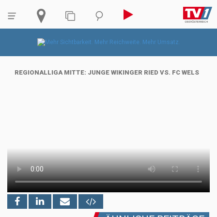
REGIONALLIGA MITTE: JUNGE WIKINGER RIED VS. FC WELS