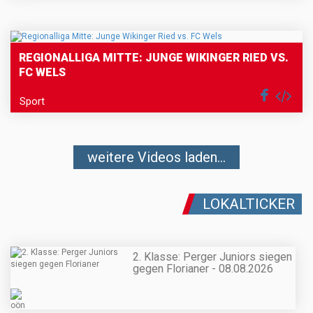
REGIONALLIGA MITTE: JUNGE WIKINGER RIED VS.
FC WELS
Sport
weitere Videos laden...
LOKALTICKER
2. Klasse: Perger Juniors siegen
gegen Florianer - 08.08.2026