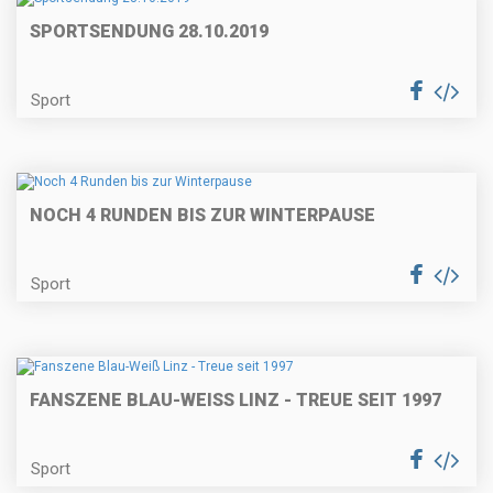
SPORTSENDUNG 28.10.2019
Sport
NOCH 4 RUNDEN BIS ZUR WINTERPAUSE
Sport
FANSZENE BLAU-WEISS LINZ - TREUE SEIT 1997
Sport