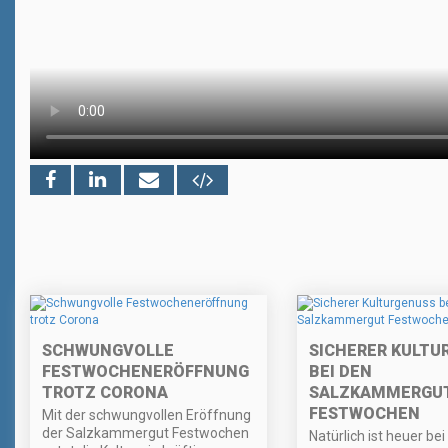
SCHWUNGVOLLE
SICHERER KULTU
FESTWOCHENERÖFFNUNG
BEI DEN
TROTZ CORONA
SALZKAMMERGU
FESTWOCHEN
Mit der schwungvollen Eröffnung
der Salzkammergut Festwochen
Natürlich ist heuer bei