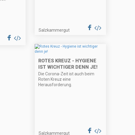
Salzkammergut
ROTES KREUZ - HYGIENE
IST WICHTIGER DENN JE!
Die Corona-Zeit ist auch beim
Roten Kreuz eine
Herausforderung.
Salzkammergut