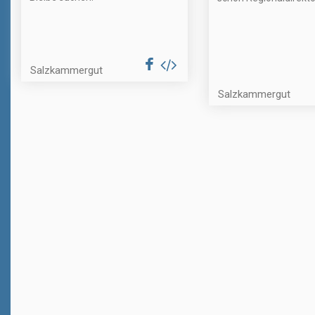
Salzkammergut
Salzkammergut