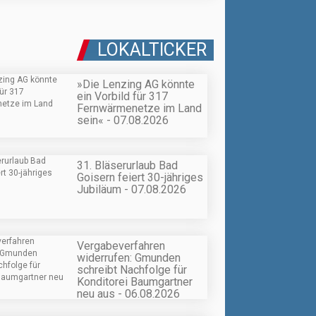
LOKALTICKER
»Die Lenzing AG könnte
ein Vorbild für 317
Fernwärmenetze im Land
sein« - 07.08.2026
31. Bläserurlaub Bad
Goisern feiert 30-jähriges
Jubiläum - 07.08.2026
Vergabeverfahren
widerrufen: Gmunden
schreibt Nachfolge für
Konditorei Baumgartner
neu aus - 06.08.2026