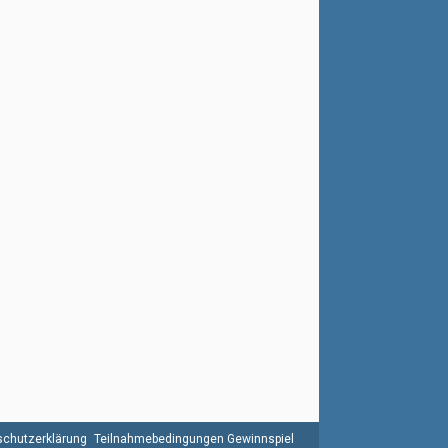
chutzerklärung
Teilnahmebedingungen Gewinnspiel