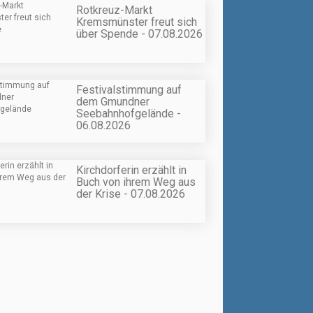
Rotkreuz-Markt
Kremsmünster freut sich
über Spende - 07.08.2026
Festivalstimmung auf
dem Gmundner
Seebahnhofgelände -
06.08.2026
Kirchdorferin erzählt in
Buch von ihrem Weg aus
der Krise - 07.08.2026