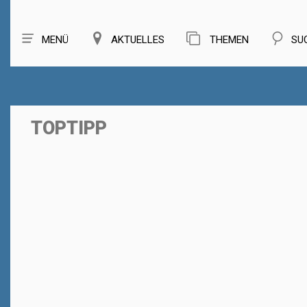
MENÜ
AKTUELLES
THEMEN
SU
TOPTIPP