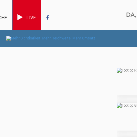
CHE
LIVE