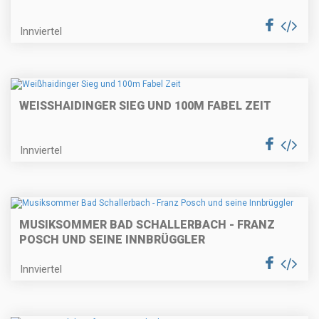
Innviertel
WEISSHAIDINGER SIEG UND 100M FABEL ZEIT
Innviertel
MUSIKSOMMER BAD SCHALLERBACH - FRANZ
POSCH UND SEINE INNBRÜGGLER
Innviertel