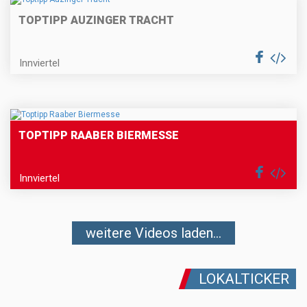
TOPTIPP AUZINGER TRACHT
Innviertel
TOPTIPP RAABER BIERMESSE
Innviertel
weitere Videos laden...
LOKALTICKER