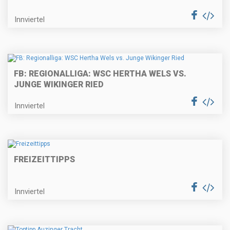
Innviertel
FB: REGIONALLIGA: WSC HERTHA WELS VS.
JUNGE WIKINGER RIED
Innviertel
FREIZEITTIPPS
Innviertel