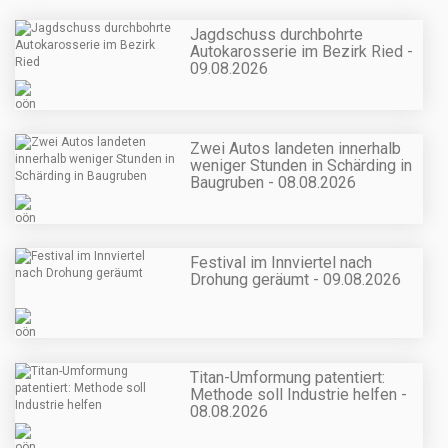
Jagdschuss durchbohrte
Autokarosserie im Bezirk Ried -
09.08.2026
Zwei Autos landeten innerhalb
weniger Stunden in Schärding in
Baugruben - 08.08.2026
Festival im Innviertel nach
Drohung geräumt - 09.08.2026
Titan-Umformung patentiert:
Methode soll Industrie helfen -
08.08.2026