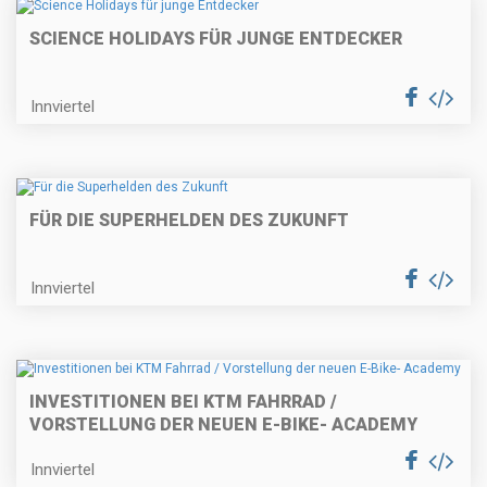
SCIENCE HOLIDAYS FÜR JUNGE ENTDECKER
Innviertel
FÜR DIE SUPERHELDEN DES ZUKUNFT
Innviertel
INVESTITIONEN BEI KTM FAHRRAD /
VORSTELLUNG DER NEUEN E-BIKE- ACADEMY
Innviertel