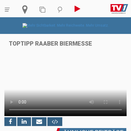
TOPTIPP RAABER BIERMESSE