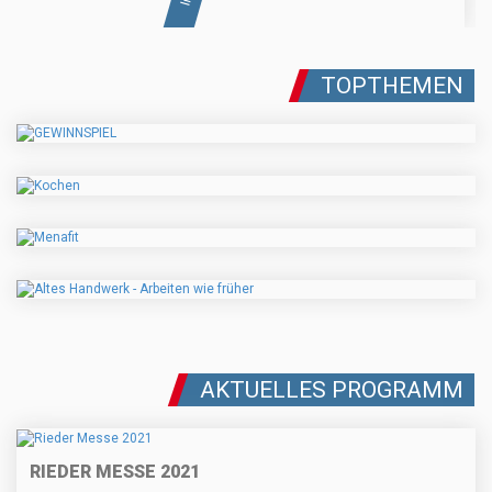
TOPTHEMEN
AKTUELLES PROGRAMM
RIEDER MESSE 2021