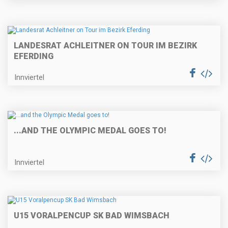
LANDESRAT ACHLEITNER ON TOUR IM BEZIRK
EFERDING
Innviertel
...AND THE OLYMPIC MEDAL GOES TO!
Innviertel
U15 VORALPENCUP SK BAD WIMSBACH