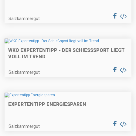
Salzkammergut
WKO EXPERTENTIPP - DER SCHIESSSPORT LIEGT V
OLL IM TREND
Salzkammergut
EXPERTENTIPP ENERGIESPAREN
Salzkammergut