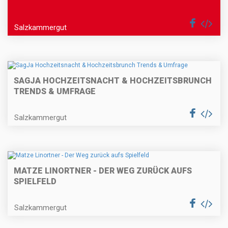
Salzkammergut
SAGJA HOCHZEITSNACHT & HOCHZEITSBRUNCH
TRENDS & UMFRAGE
Salzkammergut
MATZE LINORTNER - DER WEG ZURÜCK AUFS
SPIELFELD
Salzkammergut