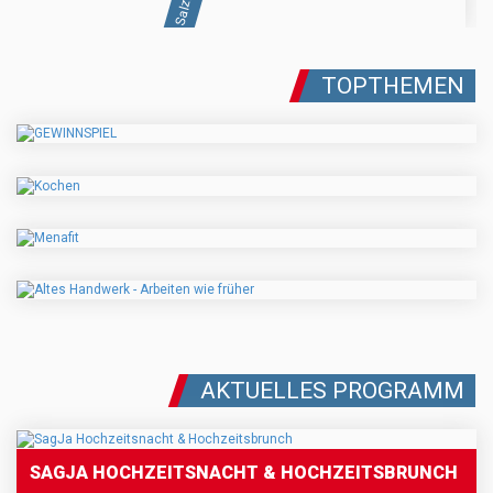
TOPTHEMEN
AKTUELLES PROGRAMM
SAGJA HOCHZEITSNACHT & HOCHZEITSBRUNCH