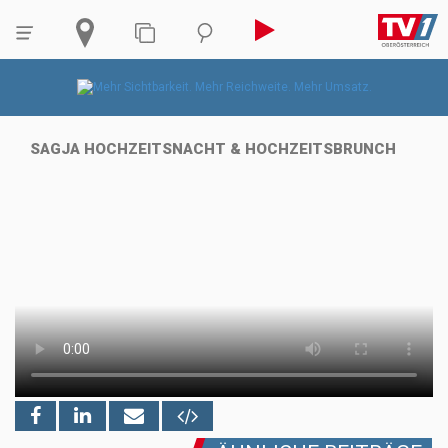
SAGJA HOCHZEITSNACHT & HOCHZEITSBRUNCH