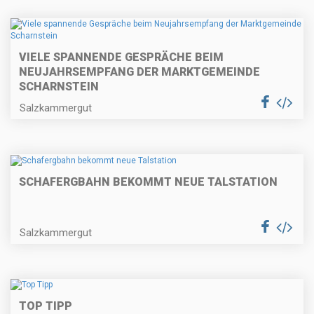
VIELE SPANNENDE GESPRÄCHE BEIM
NEUJAHRSEMPFANG DER MARKTGEMEINDE
SCHARNSTEIN
Salzkammergut
SCHAFERGBAHN BEKOMMT NEUE TALSTATION
Salzkammergut
TOP TIPP