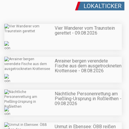
LOKALTICKER
Vier Wanderer vom Traunstein
gerettet - 09.08.2026
Anrainer bergen verendete
Fische aus dem ausgetrockneten
Krottensee - 08.08.2026
Nächtliche Personenrettung am
Pießling-Ursprung in Roßleithen -
09.08.2026
Unmut in Ebensee: ÖBB reißen