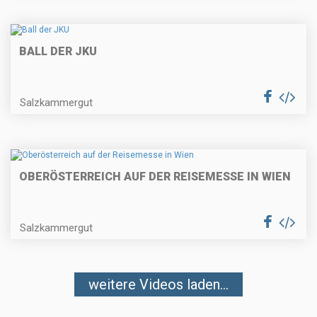
BALL DER JKU
Salzkammergut
OBERÖSTERREICH AUF DER REISEMESSE IN WIEN
Salzkammergut
weitere Videos laden...