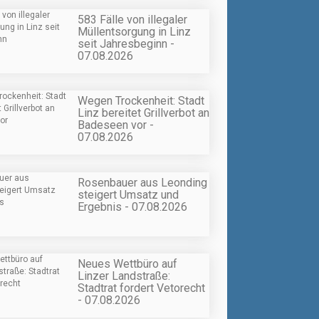
583 Fälle von illegaler
Müllentsorgung in Linz
seit Jahresbeginn -
07.08.2026
Wegen Trockenheit: Stadt
Linz bereitet Grillverbot an
Badeseen vor -
07.08.2026
Rosenbauer aus Leonding
steigert Umsatz und
Ergebnis - 07.08.2026
Neues Wettbüro auf
Linzer Landstraße:
Stadtrat fordert Vetorecht
- 07.08.2026