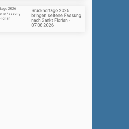
Brucknertage 2026
bringen seltene Fassung
nach Sankt Florian -
07.08.2026