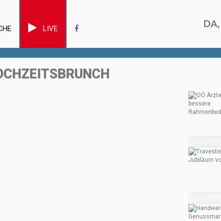
CHE
LIVE
HOCHZEITSBRUNCH