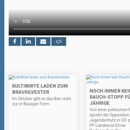
KULTIWIRTE LADEN ZUM
NOCH IMMER KEI
BRAUSILVESTER
RAUCH-STOPP FÜ
Im Oktober gibt es das Bier nicht
JÄHRIGE
zur in flüssiger Form.
Von einer politischen
spricht die Opposition
Jugendschutz in OÖ z
FP-Landesrat Elmar