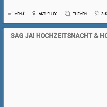
MENÜ
AKTUELLES
THEMEN
SU
SAG JA! HOCHZEITSNACHT & 