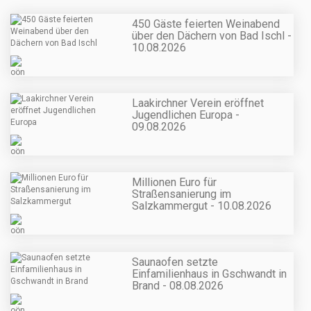
450 Gäste feierten Weinabend
über den Dächern von Bad Ischl -
10.08.2026
Laakirchner Verein eröffnet
Jugendlichen Europa -
09.08.2026
Millionen Euro für
Straßensanierung im
Salzkammergut - 10.08.2026
Saunaofen setzte
Einfamilienhaus in Gschwandt in
Brand - 08.08.2026