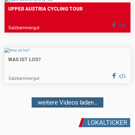
UPPER AUSTRIA CYCLING TOUR
Salzkammergut
WAS IST LOS?
Salzkammergut
weitere Videos laden...
LOKALTICKER