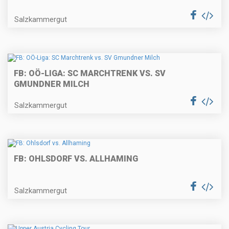
Salzkammergut
FB: OÖ-LIGA: SC MARCHTRENK VS. SV
GMUNDNER MILCH
Salzkammergut
FB: OHLSDORF VS. ALLHAMING
Salzkammergut