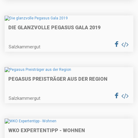
DIE GLANZVOLLE PEGASUS GALA 2019
Salzkammergut
PEGASUS PREISTRÄGER AUS DER REGION
Salzkammergut
WKO EXPERTENTIPP - WOHNEN