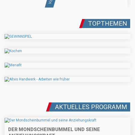
TOPTHEMEN
AKTUELLES PROGRAMM
DER MONDSCHEINBUMMEL UND SEINE