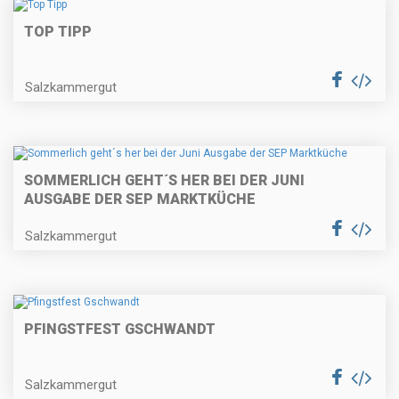
TOP TIPP
Salzkammergut
SOMMERLICH GEHT´S HER BEI DER JUNI
AUSGABE DER SEP MARKTKÜCHE
Salzkammergut
PFINGSTFEST GSCHWANDT
Salzkammergut