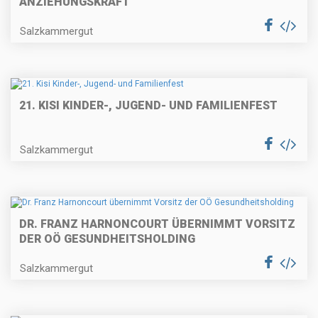
ANZIEHUNGSKRAFT
Salzkammergut
21. KISI KINDER-, JUGEND- UND FAMILIENFEST
Salzkammergut
DR. FRANZ HARNONCOURT ÜBERNIMMT VORSITZ
DER OÖ GESUNDHEITSHOLDING
Salzkammergut