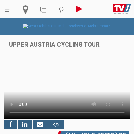
UPPER AUSTRIA CYCLING TOUR