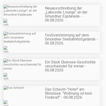
Neuausschreibung der
„Lakeside-Lounge“ an der
Gmundner Esplanade -
06.08.2026
Festivalstimmung auf dem
Gmundner Seebahnhofgelände -
06.08.2026
Ein Stück Ebensee-Geschichte
verschwindet für immer -
06.08.2026
Das Scheich-"Hotel" am
Mondsee: "Widmung ist kein
Freibrief" - 06.08.2026