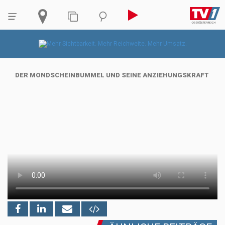
DER MONDSCHEINBUMMEL UND SEINE ANZIEHUNGSKRAFT