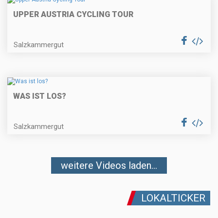
UPPER AUSTRIA CYCLING TOUR
Salzkammergut
WAS IST LOS?
Salzkammergut
weitere Videos laden...
LOKALTICKER