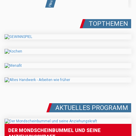
TOPTHEMEN
AKTUELLES PROGRAMM
DER MONDSCHEINBUMMEL UND SEINE