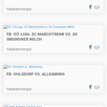
Salzkammergut
FB: OÖ-LIGA: SC MARCHTRENK VS. SV
GMUNDNER MILCH
Salzkammergut
FB: OHLSDORF VS. ALLHAMING
Salzkammergut