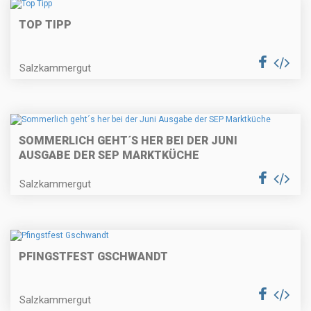
TOP TIPP
Salzkammergut
SOMMERLICH GEHT´S HER BEI DER JUNI
AUSGABE DER SEP MARKTKÜCHE
Salzkammergut
PFINGSTFEST GSCHWANDT
Salzkammergut