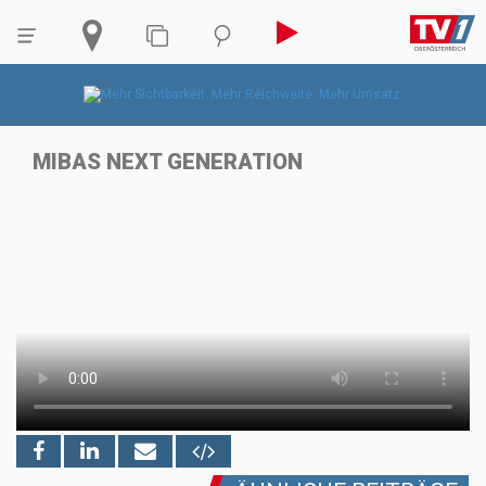
MIBAS NEXT GENERATION