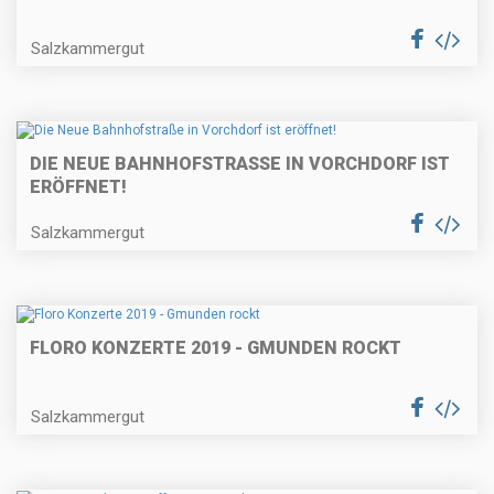
Salzkammergut
DIE NEUE BAHNHOFSTRASSE IN VORCHDORF IST E
RÖFFNET!
Salzkammergut
FLORO KONZERTE 2019 - GMUNDEN ROCKT
Salzkammergut