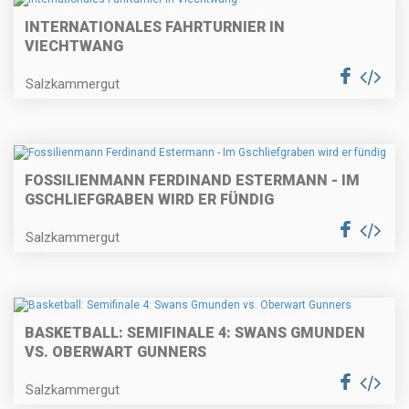
INTERNATIONALES FAHRTURNIER IN
VIECHTWANG
Salzkammergut
FOSSILIENMANN FERDINAND ESTERMANN - IM
GSCHLIEFGRABEN WIRD ER FÜNDIG
Salzkammergut
BASKETBALL: SEMIFINALE 4: SWANS GMUNDEN
VS. OBERWART GUNNERS
Salzkammergut