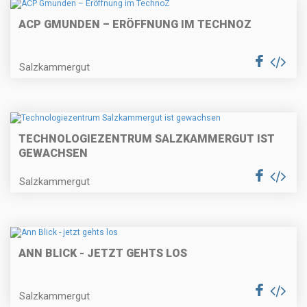
ACP GMUNDEN – ERÖFFNUNG IM TECHNOZ
Salzkammergut
TECHNOLOGIEZENTRUM SALZKAMMERGUT IST
GEWACHSEN
Salzkammergut
ANN BLICK - JETZT GEHTS LOS
Salzkammergut