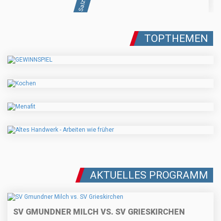
TOPTHEMEN
AKTUELLES PROGRAMM
SV GMUNDNER MILCH VS. SV GRIESKIRCHEN