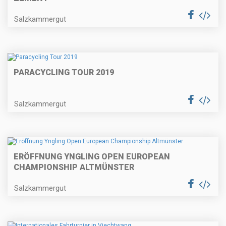
Salzkammergut
PARACYCLING TOUR 2019
Salzkammergut
ERÖFFNUNG YNGLING OPEN EUROPEAN
CHAMPIONSHIP ALTMÜNSTER
Salzkammergut