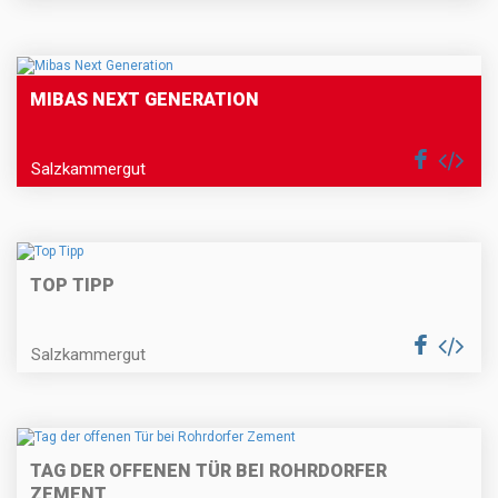
MIBAS NEXT GENERATION
Salzkammergut
TOP TIPP
Salzkammergut
TAG DER OFFENEN TÜR BEI ROHRDORFER
ZEMENT