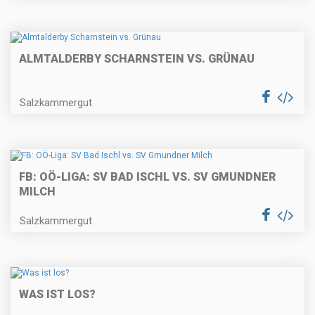
ALMTALDERBY SCHARNSTEIN VS. GRÜNAU
Salzkammergut
FB: OÖ-LIGA: SV BAD ISCHL VS. SV GMUNDNER
MILCH
Salzkammergut
WAS IST LOS?