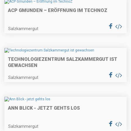
ACP GMUNDEN – ERÖFFNUNG IM TECHNOZ
Salzkammergut
TECHNOLOGIEZENTRUM SALZKAMMERGUT IST
GEWACHSEN
Salzkammergut
ANN BLICK - JETZT GEHTS LOS
Salzkammergut