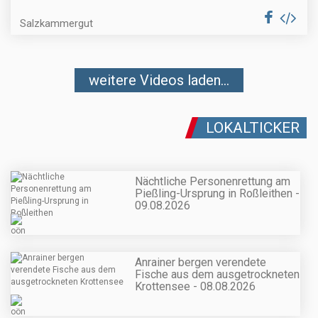
Salzkammergut
weitere Videos laden...
LOKALTICKER
Nächtliche Personenrettung am
Pießling-Ursprung in Roßleithen -
09.08.2026
Anrainer bergen verendete
Fische aus dem ausgetrockneten
Krottensee - 08.08.2026