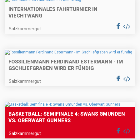
INTERNATIONALES FAHRTURNIER IN
VIECHTWANG
Salzkammergut
FOSSILIENMANN FERDINAND ESTERMANN - IM
GSCHLIEFGRABEN WIRD ER FÜNDIG
Salzkammergut
BASKETBALL: SEMIFINALE 4: SWANS GMUNDEN
VS. OBERWART GUNNERS
Salzkammergut