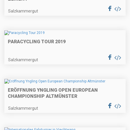
Salzkammergut
PARACYCLING TOUR 2019
Salzkammergut
ERÖFFNUNG YNGLING OPEN EUROPEAN
CHAMPIONSHIP ALTMÜNSTER
Salzkammergut