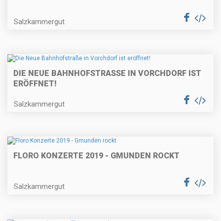
Salzkammergut
DIE NEUE BAHNHOFSTRASSE IN VORCHDORF IST E
RÖFFNET!
Salzkammergut
FLORO KONZERTE 2019 - GMUNDEN ROCKT
Salzkammergut