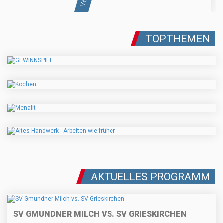
TOPTHEMEN
AKTUELLES PROGRAMM
SV GMUNDNER MILCH VS. SV GRIESKIRCHEN