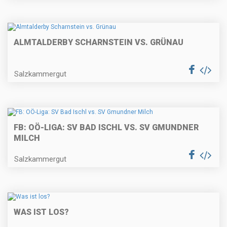
ALMTALDERBY SCHARNSTEIN VS. GRÜNAU
Salzkammergut
FB: OÖ-LIGA: SV BAD ISCHL VS. SV GMUNDNER
MILCH
Salzkammergut
WAS IST LOS?