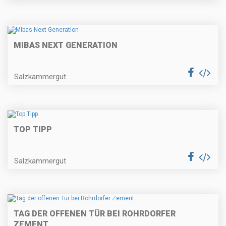
MIBAS NEXT GENERATION
Salzkammergut
TOP TIPP
Salzkammergut
TAG DER OFFENEN TÜR BEI ROHRDORFER
ZEMENT