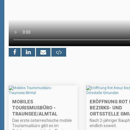
MOBILES
ERÖFFNUNG ROT 
TOURISMUSBÜRO -
BEZIRKS- UND
TRAUNSEE/ALMTAL
ORTSSTELLE GM
Das erste österreichische mobile
Nach 2-jähriger Bauph
Tourismusbüro gibt es im
endlich soweit.