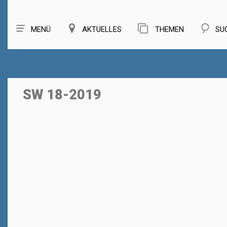
MENÜ
AKTUELLES
THEMEN
SU
SW 18-2019