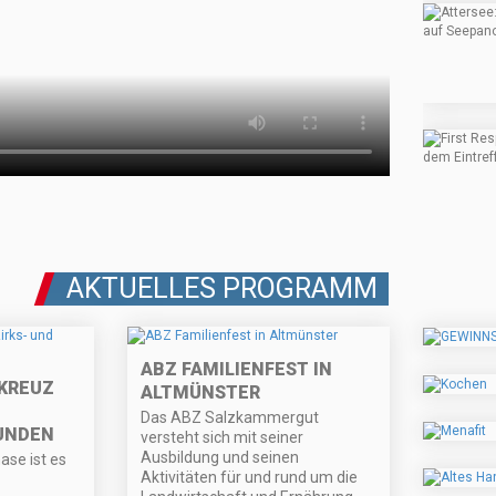
AKTUELLES PROGRAMM
ABZ FAMILIENFEST IN
KREUZ
ALTMÜNSTER
Das ABZ Salzkammergut
UNDEN
versteht sich mit seiner
Ausbildung und seinen
ase ist es
Aktivitäten für und rund um die