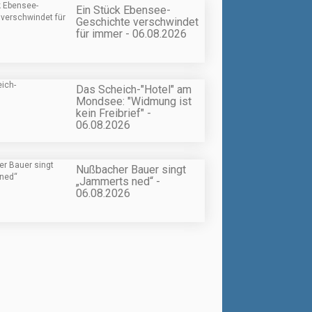
Ein Stück Ebensee-
Geschichte verschwindet
für immer - 06.08.2026
Das Scheich-"Hotel" am
Mondsee: "Widmung ist
kein Freibrief" -
06.08.2026
Nußbacher Bauer singt
„Jammerts ned“ -
06.08.2026