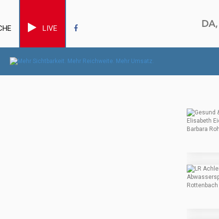
CHE
LIVE