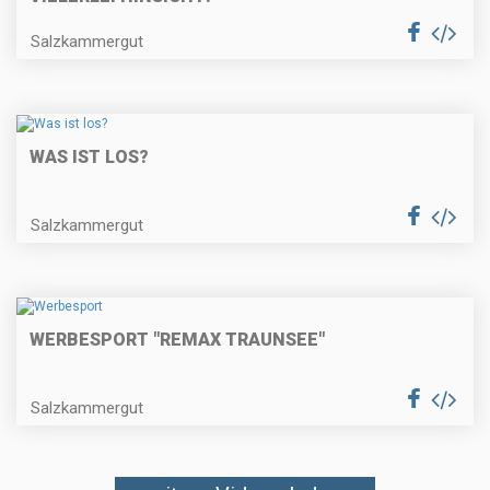
Salzkammergut
WAS IST LOS?
Salzkammergut
WERBESPORT "REMAX TRAUNSEE"
Salzkammergut