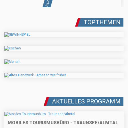
TOPTHEMEN
AKTUELLES PROGRAMM
MOBILES TOURISMUSBÜRO - TRAUNSEE/ALMTAL