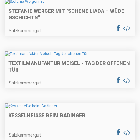
STEFANIE WERGER MIT "SCHENE LIADA – WÜDE
GSCHICHTN"
Salzkammergut
TEXTILMANUFAKTUR MEISEL - TAG DER OFFENEN
TÜR
Salzkammergut
KESSELHEISSE BEIM BADINGER
Salzkammergut