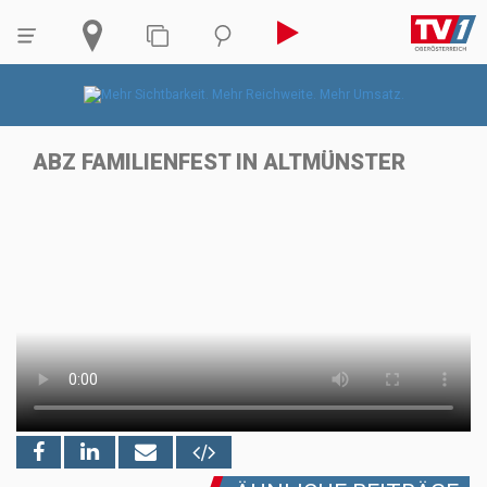
ABZ FAMILIENFEST IN ALTMÜNSTER