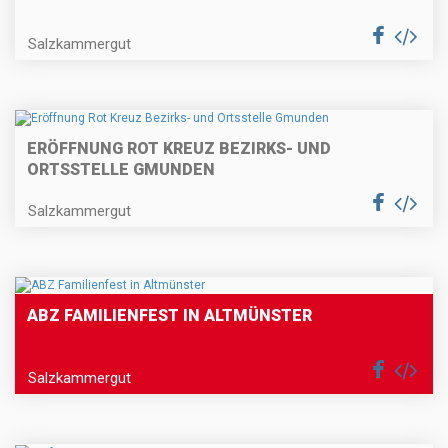
Salzkammergut
ERÖFFNUNG ROT KREUZ BEZIRKS- UND
ORTSSTELLE GMUNDEN
Salzkammergut
ABZ FAMILIENFEST IN ALTMÜNSTER
Salzkammergut