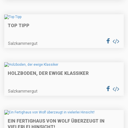
TOP TIPP
Salzkammergut
HOLZBODEN, DER EWIGE KLASSIKER
Salzkammergut
EIN FERTIGHAUS VON WOLF ÜBERZEUGT IN
VIELERLEI HINSICHT!