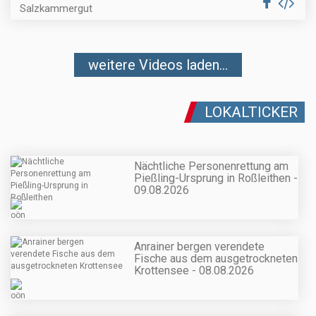
Salzkammergut
weitere Videos laden...
LOKALTICKER
Nächtliche Personenrettung am
Pießling-Ursprung in Roßleithen -
09.08.2026
Anrainer bergen verendete
Fische aus dem ausgetrockneten
Krottensee - 08.08.2026