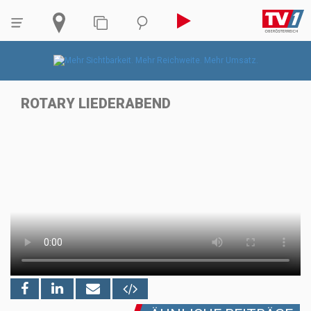
ROTARY LIEDERABEND