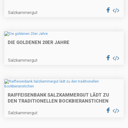
Salzkammergut
DIE GOLDENEN 20ER JAHRE
Salzkammergut
RAIFFEISENBANK SALZKAMMERGUT LÄDT ZU
DEN TRADITIONELLEN BOCKBIERANSTICHEN
Salzkammergut