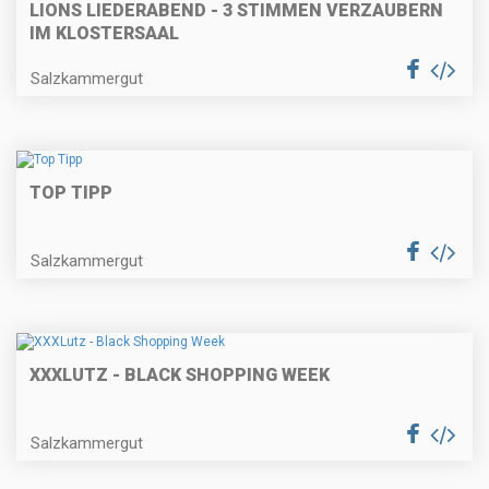
LIONS LIEDERABEND - 3 STIMMEN VERZAUBERN
IM KLOSTERSAAL
Salzkammergut
TOP TIPP
Salzkammergut
XXXLUTZ - BLACK SHOPPING WEEK
Salzkammergut