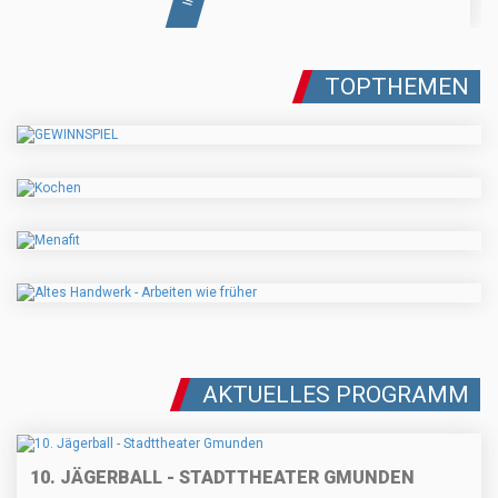
TOPTHEMEN
AKTUELLES PROGRAMM
10. JÄGERBALL - STADTTHEATER GMUNDEN