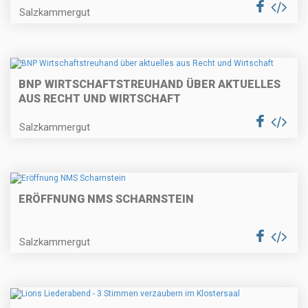
Salzkammergut
BNP WIRTSCHAFTSTREUHAND ÜBER AKTUELLES
AUS RECHT UND WIRTSCHAFT
Salzkammergut
ERÖFFNUNG NMS SCHARNSTEIN
Salzkammergut