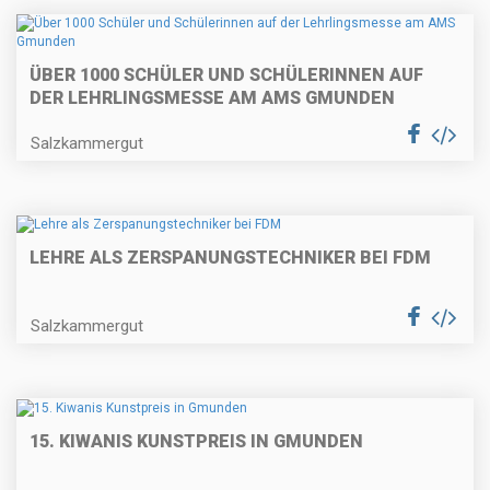
ÜBER 1000 SCHÜLER UND SCHÜLERINNEN AUF
DER LEHRLINGSMESSE AM AMS GMUNDEN
Salzkammergut
LEHRE ALS ZERSPANUNGSTECHNIKER BEI FDM
Salzkammergut
15. KIWANIS KUNSTPREIS IN GMUNDEN