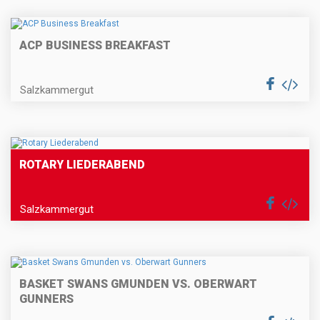
ACP BUSINESS BREAKFAST
Salzkammergut
ROTARY LIEDERABEND
Salzkammergut
BASKET SWANS GMUNDEN VS. OBERWART
GUNNERS