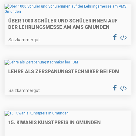
ÜBER 1000 SCHÜLER UND SCHÜLERINNEN AUF
DER LEHRLINGSMESSE AM AMS GMUNDEN
Salzkammergut
LEHRE ALS ZERSPANUNGSTECHNIKER BEI FDM
Salzkammergut
15. KIWANIS KUNSTPREIS IN GMUNDEN