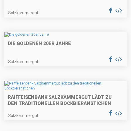
Salzkammergut
DIE GOLDENEN 20ER JAHRE
Salzkammergut
RAIFFEISENBANK SALZKAMMERGUT LÄDT ZU
DEN TRADITIONELLEN BOCKBIERANSTICHEN
Salzkammergut