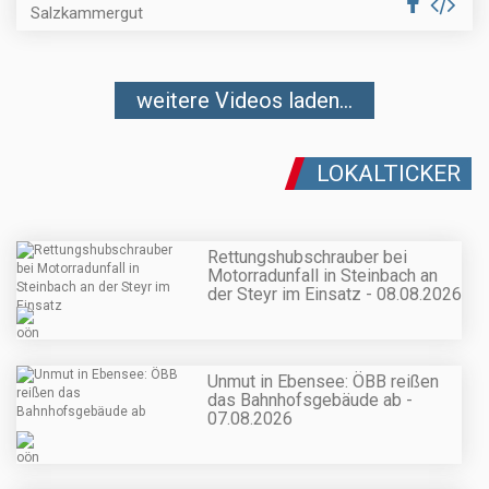
Salzkammergut
weitere Videos laden...
LOKALTICKER
Rettungshubschrauber bei
Motorradunfall in Steinbach an
der Steyr im Einsatz - 08.08.2026
Unmut in Ebensee: ÖBB reißen
das Bahnhofsgebäude ab -
07.08.2026