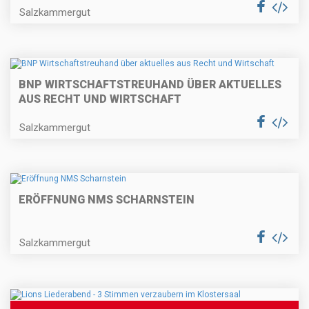
Salzkammergut
BNP WIRTSCHAFTSTREUHAND ÜBER AKTUELLES
AUS RECHT UND WIRTSCHAFT
Salzkammergut
ERÖFFNUNG NMS SCHARNSTEIN
Salzkammergut