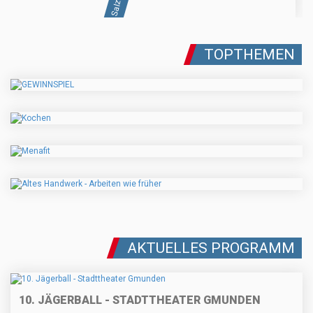
TOPTHEMEN
AKTUELLES PROGRAMM
10. JÄGERBALL - STADTTHEATER GMUNDEN