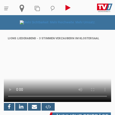
LIONS LIEDERABEND - 3 STIMMEN VERZAUBERN IM KLOSTERSAAL