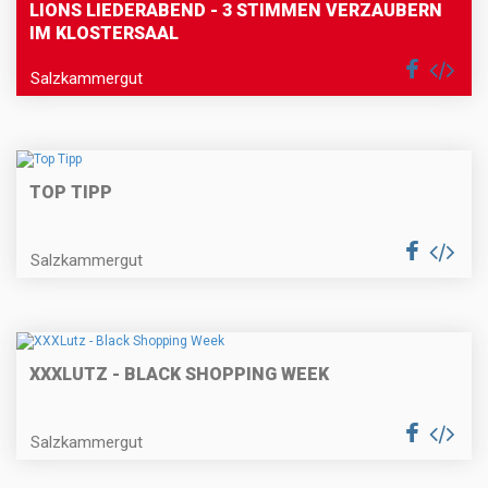
LIONS LIEDERABEND - 3 STIMMEN VERZAUBERN
IM KLOSTERSAAL
Salzkammergut
TOP TIPP
Salzkammergut
XXXLUTZ - BLACK SHOPPING WEEK
Salzkammergut