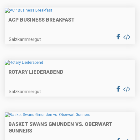
ACP BUSINESS BREAKFAST
Salzkammergut
ROTARY LIEDERABEND
Salzkammergut
BASKET SWANS GMUNDEN VS. OBERWART
GUNNERS