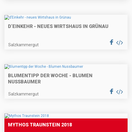
D’EINKEHR - NEUES WIRTSHAUS IN GRÜNAU
Salzkammergut
BLUMENTIPP DER WOCHE - BLUMEN
NUSSBAUMER
Salzkammergut
MYTHOS TRAUNSTEIN 2018