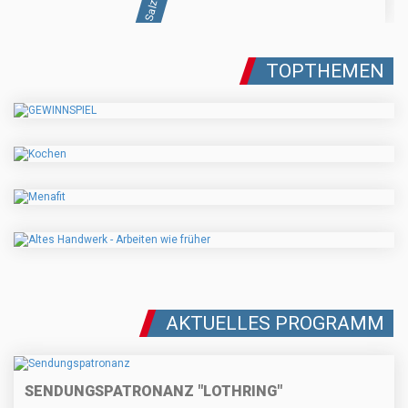
TOPTHEMEN
AKTUELLES PROGRAMM
SENDUNGSPATRONANZ "LOTHRING"