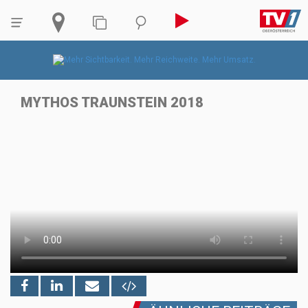
MYTHOS TRAUNSTEIN 2018