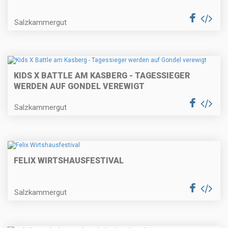
Salzkammergut
KIDS X BATTLE AM KASBERG - TAGESSIEGER
WERDEN AUF GONDEL VEREWIGT
Salzkammergut
FELIX WIRTSHAUSFESTIVAL
Salzkammergut