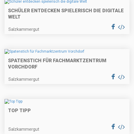
SCHÜLER ENTDECKEN SPIELERISCH DIE DIGITALE
WELT
Salzkammergut
SPATENSTICH FÜR FACHMARKTZENTRUM
VORCHDORF
Salzkammergut
TOP TIPP
Salzkammergut