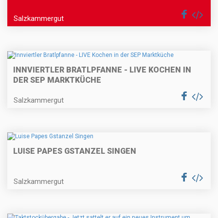
Salzkammergut
INNVIERTLER BRATLPFANNE - LIVE KOCHEN IN
DER SEP MARKTKÜCHE
Salzkammergut
LUISE PAPES GSTANZEL SINGEN
Salzkammergut