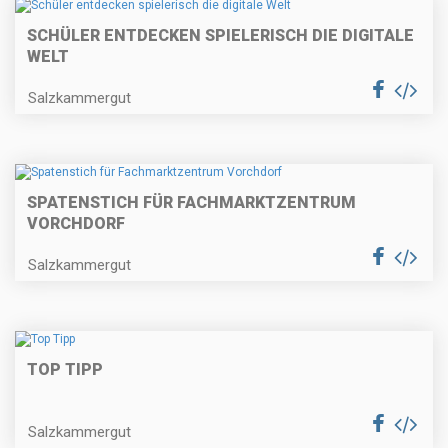
SCHÜLER ENTDECKEN SPIELERISCH DIE DIGITALE
WELT
Salzkammergut
SPATENSTICH FÜR FACHMARKTZENTRUM
VORCHDORF
Salzkammergut
TOP TIPP
Salzkammergut