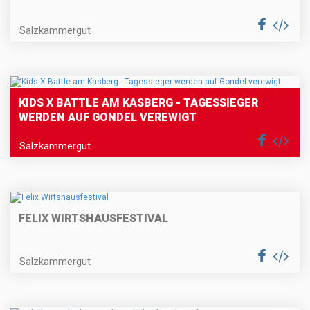
Salzkammergut
KIDS X BATTLE AM KASBERG - TAGESSIEGER
WERDEN AUF GONDEL VEREWIGT
Salzkammergut
FELIX WIRTSHAUSFESTIVAL
Salzkammergut