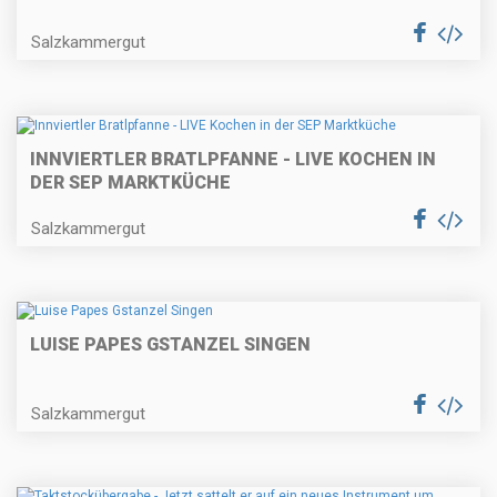
Salzkammergut
INNVIERTLER BRATLPFANNE - LIVE KOCHEN IN
DER SEP MARKTKÜCHE
Salzkammergut
LUISE PAPES GSTANZEL SINGEN
Salzkammergut