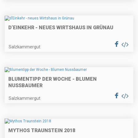
D’EINKEHR - NEUES WIRTSHAUS IN GRÜNAU
Salzkammergut
BLUMENTIPP DER WOCHE - BLUMEN
NUSSBAUMER
Salzkammergut
MYTHOS TRAUNSTEIN 2018