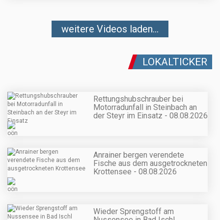
weitere Videos laden...
LOKALTICKER
Rettungshubschrauber bei
Motorradunfall in Steinbach an
der Steyr im Einsatz - 08.08.2026
Anrainer bergen verendete
Fische aus dem ausgetrockneten
Krottensee - 08.08.2026
Wieder Sprengstoff am
Nussensee in Bad Ischl