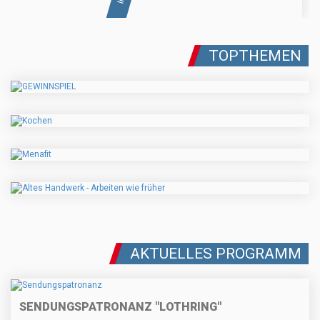
TOPTHEMEN
AKTUELLES PROGRAMM
SENDUNGSPATRONANZ "LOTHRING"