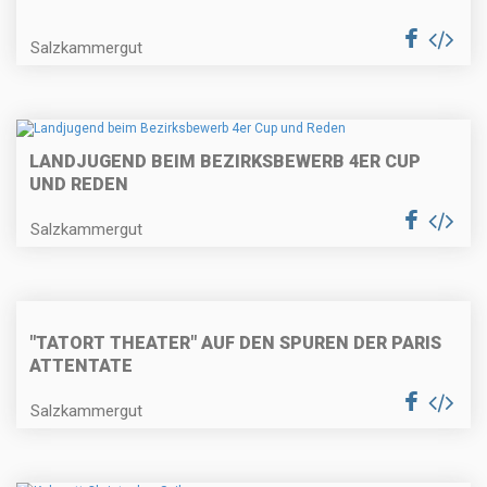
Salzkammergut
LANDJUGEND BEIM BEZIRKSBEWERB 4ER CUP
UND REDEN
Salzkammergut
"TATORT THEATER" AUF DEN SPUREN DER PARIS
ATTENTATE
Salzkammergut