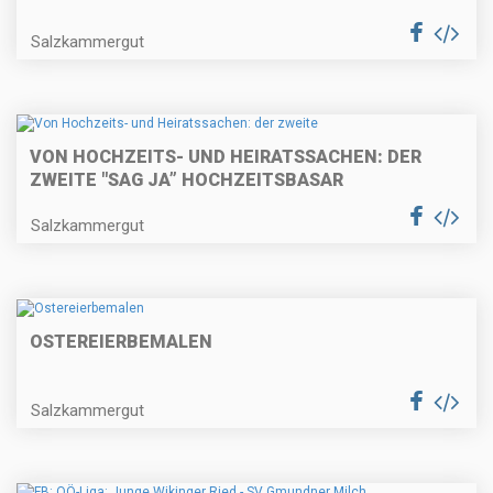
Salzkammergut
VON HOCHZEITS- UND HEIRATSSACHEN: DER
ZWEITE "SAG JA” HOCHZEITSBASAR
Salzkammergut
OSTEREIERBEMALEN
Salzkammergut