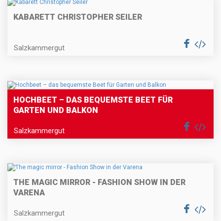
KABARETT CHRISTOPHER SEILER
Salzkammergut
HOCHBEET – DAS BEQUEMSTE BEET FÜR
GARTEN UND BALKON
Salzkammergut
THE MAGIC MIRROR - FASHION SHOW IN DER
VARENA
Salzkammergut