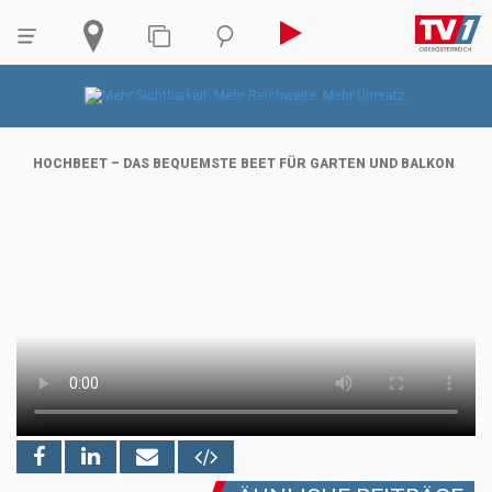
HOCHBEET – DAS BEQUEMSTE BEET FÜR GARTEN UND BALKON