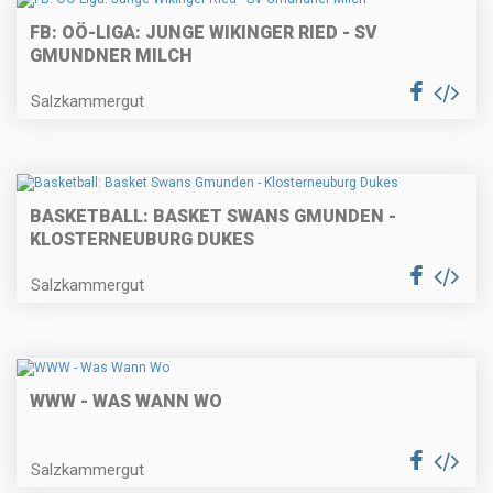
FB: OÖ-LIGA: JUNGE WIKINGER RIED - SV
GMUNDNER MILCH
Salzkammergut
BASKETBALL: BASKET SWANS GMUNDEN -
KLOSTERNEUBURG DUKES
Salzkammergut
WWW - WAS WANN WO
Salzkammergut