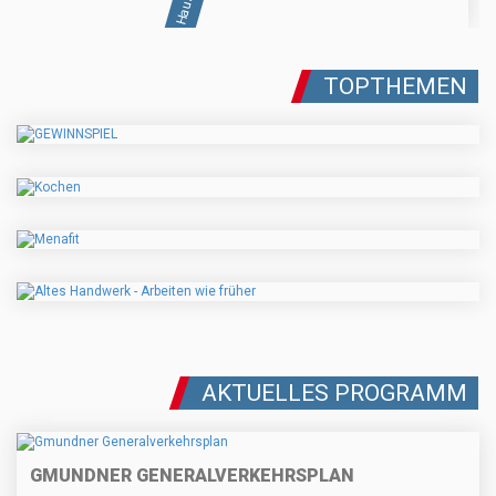
TOPTHEMEN
AKTUELLES PROGRAMM
GMUNDNER GENERALVERKEHRSPLAN