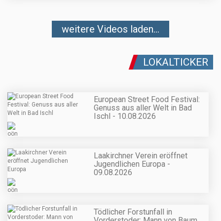
weitere Videos laden...
LOKALTICKER
European Street Food Festival:
Genuss aus aller Welt in Bad
Ischl - 10.08.2026
Laakirchner Verein eröffnet
Jugendlichen Europa -
09.08.2026
Tödlicher Forstunfall in
Vorderstoder: Mann von Baum