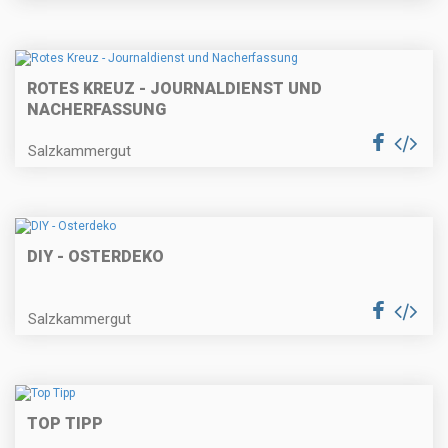
ROTES KREUZ - JOURNALDIENST UND
NACHERFASSUNG
Salzkammergut
DIY - OSTERDEKO
Salzkammergut
TOP TIPP