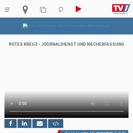
ROTES KREUZ - JOURNALDIENST UND NACHERFASSUNG