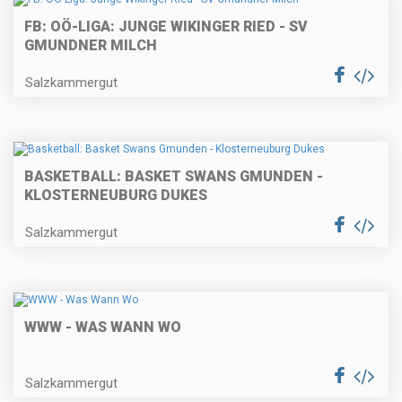
FB: OÖ-LIGA: JUNGE WIKINGER RIED - SV
GMUNDNER MILCH
Salzkammergut
BASKETBALL: BASKET SWANS GMUNDEN -
KLOSTERNEUBURG DUKES
Salzkammergut
WWW - WAS WANN WO
Salzkammergut