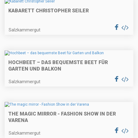
KABARETT CHRISTOPHER SEILER
Salzkammergut
HOCHBEET – DAS BEQUEMSTE BEET FÜR
GARTEN UND BALKON
Salzkammergut
THE MAGIC MIRROR - FASHION SHOW IN DER
VARENA
Salzkammergut