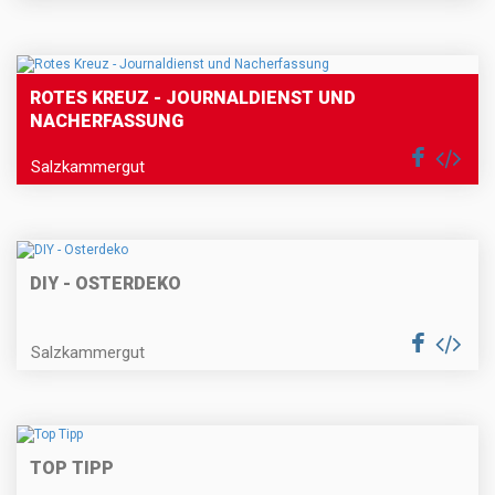
ROTES KREUZ - JOURNALDIENST UND
NACHERFASSUNG
Salzkammergut
DIY - OSTERDEKO
Salzkammergut
TOP TIPP