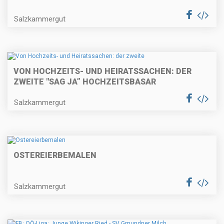
Salzkammergut
VON HOCHZEITS- UND HEIRATSSACHEN: DER
ZWEITE "SAG JA” HOCHZEITSBASAR
Salzkammergut
OSTEREIERBEMALEN
Salzkammergut