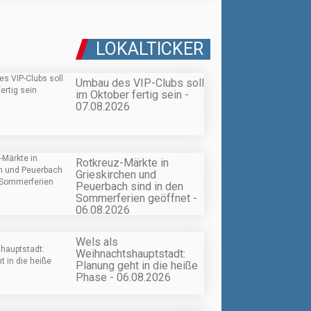
LOKALTICKER
Umbau des VIP-Clubs soll
im Oktober fertig sein -
07.08.2026
Rotkreuz-Märkte in
Grieskirchen und
Peuerbach sind in den
Sommerferien geöffnet -
06.08.2026
Wels als
Weihnachtshauptstadt:
Planung geht in die heiße
Phase - 06.08.2026