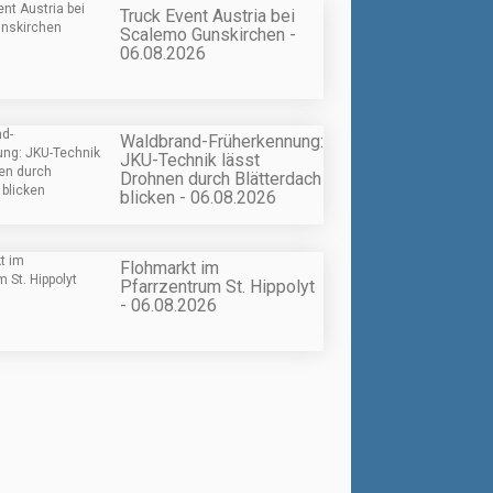
Truck Event Austria bei
Scalemo Gunskirchen -
06.08.2026
Waldbrand-Früherkennung:
JKU-Technik lässt
Drohnen durch Blätterdach
blicken - 06.08.2026
Flohmarkt im
Pfarrzentrum St. Hippolyt
- 06.08.2026