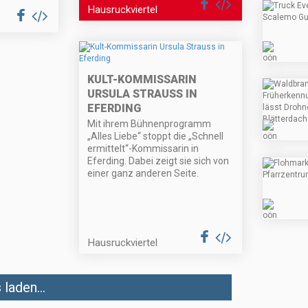
Hausruckviertel
KULT-KOMMISSARIN
URSULA STRAUSS IN
EFERDING
Mit ihrem Bühnenprogramm
„Alles Liebe“ stoppt die „Schnell
ermittelt“-Kommissarin in
Eferding. Dabei zeigt sie sich von
einer ganz anderen Seite.
Hausruckviertel
laden...