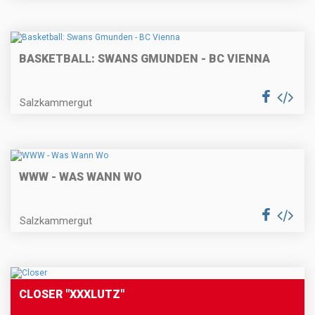
BASKETBALL: SWANS GMUNDEN - BC VIENNA
Salzkammergut
WWW - WAS WANN WO
Salzkammergut
CLOSER "XXXLUTZ"