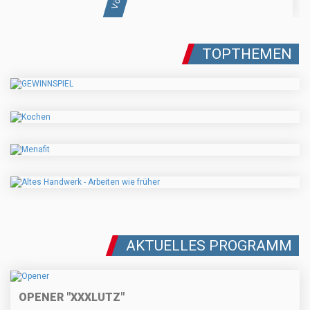
TOPTHEMEN
AKTUELLES PROGRAMM
OPENER "XXXLUTZ"