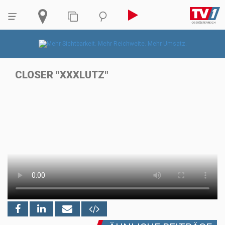
CLOSER "XXXLUTZ"