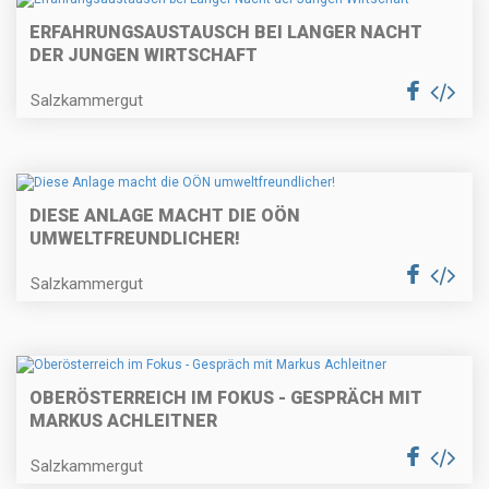
ERFAHRUNGSAUSTAUSCH BEI LANGER NACHT
DER JUNGEN WIRTSCHAFT
Salzkammergut
DIESE ANLAGE MACHT DIE OÖN
UMWELTFREUNDLICHER!
Salzkammergut
OBERÖSTERREICH IM FOKUS - GESPRÄCH MIT
MARKUS ACHLEITNER
Salzkammergut