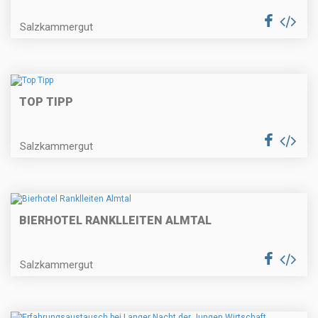
Salzkammergut
TOP TIPP
Salzkammergut
BIERHOTEL RANKLLEITEN ALMTAL
Salzkammergut