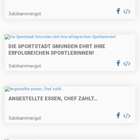
Salzkammergut
DIE SPORTSTADT GMUNDEN EHRT IHRE
ERFOLGREICHEN SPORTLERINNEN!
Salzkammergut
ANGESTELLTE ESSEN, CHEF ZAHLT…
Salzkammergut