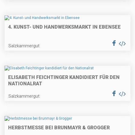
4. KUNST- UND HANDWERKSMARKT IN EBENSEE
Salzkammergut
ELISABETH FEICHTINGER KANDIDIERT FÜR DEN
NATIONALRAT
Salzkammergut
HERBSTMESSE BEI BRUNMAYR & GROGGER