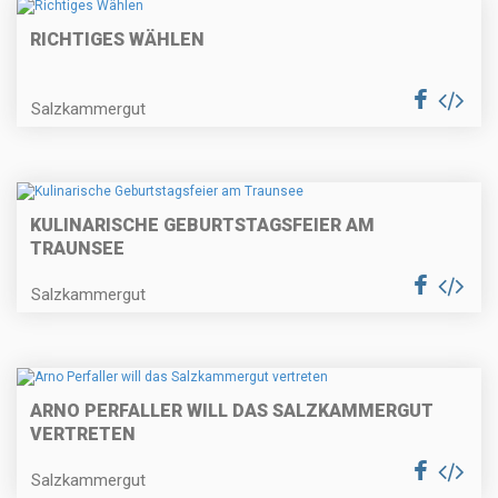
RICHTIGES WÄHLEN
Salzkammergut
KULINARISCHE GEBURTSTAGSFEIER AM
TRAUNSEE
Salzkammergut
ARNO PERFALLER WILL DAS SALZKAMMERGUT
VERTRETEN
Salzkammergut