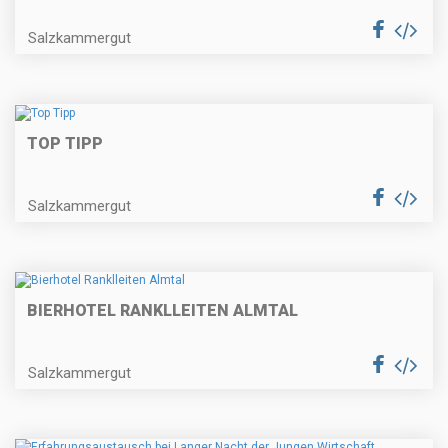
Salzkammergut
TOP TIPP
Salzkammergut
BIERHOTEL RANKLLEITEN ALMTAL
Salzkammergut