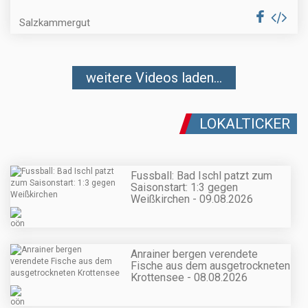
Salzkammergut
weitere Videos laden...
LOKALTICKER
Fussball: Bad Ischl patzt zum
Saisonstart: 1:3 gegen
Weißkirchen - 09.08.2026
Anrainer bergen verendete
Fische aus dem ausgetrockneten
Krottensee - 08.08.2026