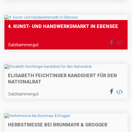
4. KUNST- UND HANDWERKSMARKT IN EBENSEE
Salzkammergut
ELISABETH FEICHTINGER KANDIDIERT FÜR DEN
NATIONALRAT
Salzkammergut
HERBSTMESSE BEI BRUNMAYR & GROGGER