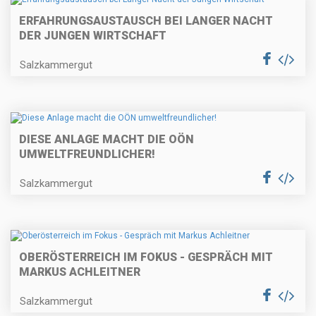
ERFAHRUNGSAUSTAUSCH BEI LANGER NACHT
DER JUNGEN WIRTSCHAFT
Salzkammergut
DIESE ANLAGE MACHT DIE OÖN
UMWELTFREUNDLICHER!
Salzkammergut
OBERÖSTERREICH IM FOKUS - GESPRÄCH MIT
MARKUS ACHLEITNER
Salzkammergut