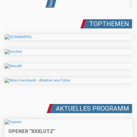
TOPTHEMEN
AKTUELLES PROGRAMM
OPENER "XXXLUTZ"