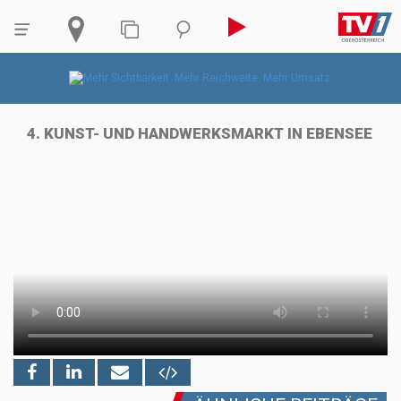
4. KUNST- UND HANDWERKSMARKT IN EBENSEE