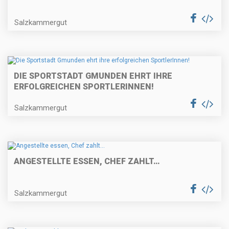
Salzkammergut
DIE SPORTSTADT GMUNDEN EHRT IHRE
ERFOLGREICHEN SPORTLERINNEN!
Salzkammergut
ANGESTELLTE ESSEN, CHEF ZAHLT…
Salzkammergut