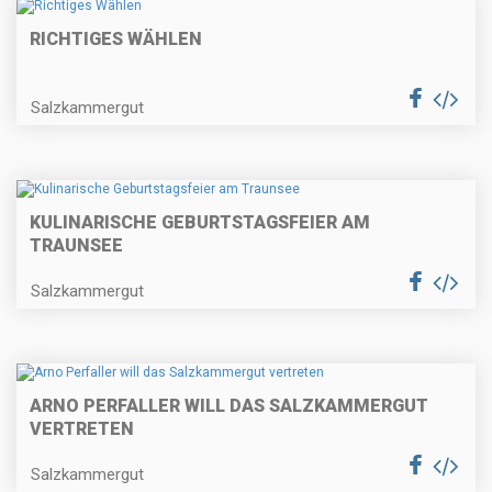
RICHTIGES WÄHLEN
Salzkammergut
KULINARISCHE GEBURTSTAGSFEIER AM
TRAUNSEE
Salzkammergut
ARNO PERFALLER WILL DAS SALZKAMMERGUT
VERTRETEN
Salzkammergut