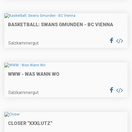
BASKETBALL: SWANS GMUNDEN - BC VIENNA
Salzkammergut
WWW - WAS WANN WO
Salzkammergut
CLOSER "XXXLUTZ"