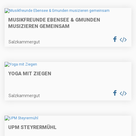
MUSIKFREUNDE EBENSEE & GMUNDEN
MUSIZIEREN GEMEINSAM
Salzkammergut
YOGA MIT ZIEGEN
Salzkammergut
UPM STEYRERMÜHL