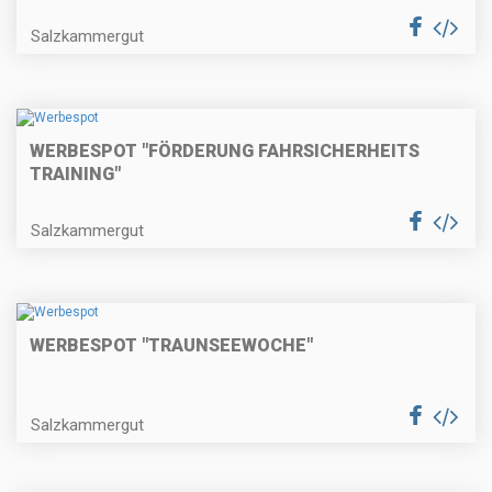
Salzkammergut
WERBESPOT "FÖRDERUNG FAHRSICHERHEITS
TRAINING"
Salzkammergut
WERBESPOT "TRAUNSEEWOCHE"
Salzkammergut