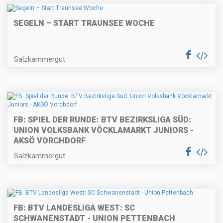
SEGELN – START TRAUNSEE WOCHE
Salzkammergut
FB: SPIEL DER RUNDE: BTV BEZIRKSLIGA SÜD:
UNION VOLKSBANK VÖCKLAMARKT JUNIORS -
AKSÖ VORCHDORF
Salzkammergut
FB: BTV LANDESLIGA WEST: SC
SCHWANENSTADT - UNION PETTENBACH