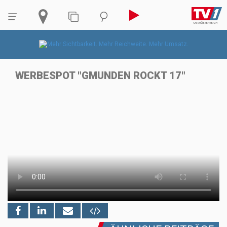
WERBESPOT "GMUNDEN ROCKT 17"