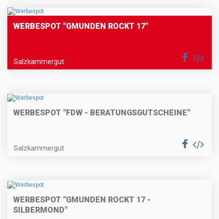
WERBESPOT "GMUNDEN ROCKT 17"
Salzkammergut
WERBESPOT "FDW - BERATUNGSGUTSCHEINE"
Salzkammergut
WERBESPOT "GMUNDEN ROCKT 17 -
SILBERMOND"