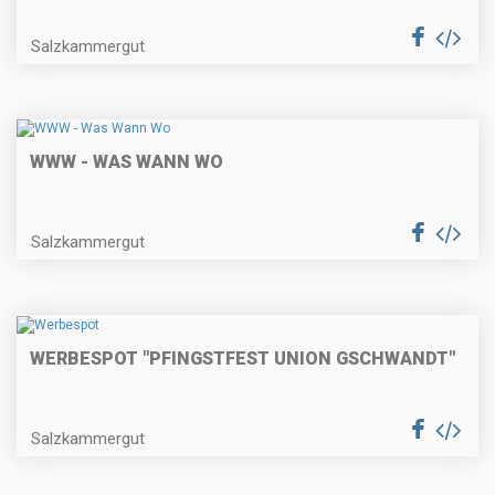
Salzkammergut
WWW - WAS WANN WO
Salzkammergut
WERBESPOT "PFINGSTFEST UNION GSCHWANDT"
Salzkammergut