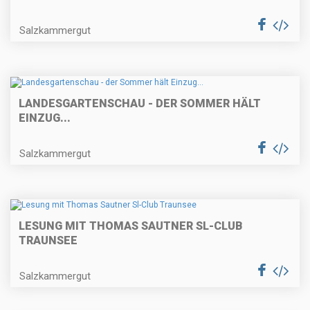
Salzkammergut
LANDESGARTENSCHAU - DER SOMMER HÄLT
EINZUG...
Salzkammergut
LESUNG MIT THOMAS SAUTNER SL-CLUB
TRAUNSEE
Salzkammergut