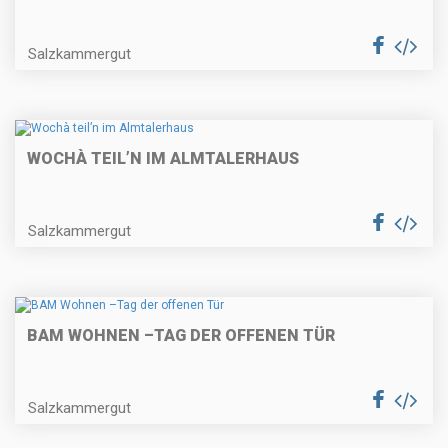
Salzkammergut
WOCHÀ TEIL’N IM ALMTALERHAUS
Salzkammergut
BAM WOHNEN –TAG DER OFFENEN TÜR
Salzkammergut