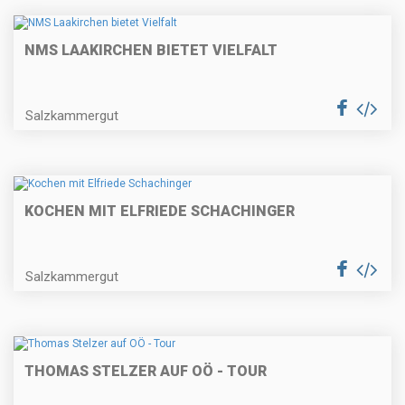
NMS LAAKIRCHEN BIETET VIELFALT
Salzkammergut
KOCHEN MIT ELFRIEDE SCHACHINGER
Salzkammergut
THOMAS STELZER AUF OÖ - TOUR