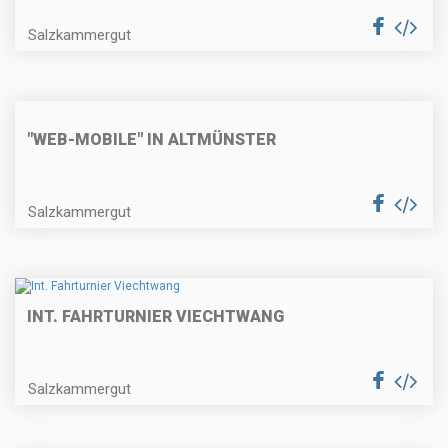
Salzkammergut
"WEB-MOBILE" IN ALTMÜNSTER
Salzkammergut
INT. FAHRTURNIER VIECHTWANG
Salzkammergut