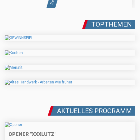
TOPTHEMEN
AKTUELLES PROGRAMM
OPENER "XXXLUTZ"