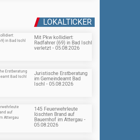
LOKALTICKER
Mit Pkw kollidiert:
Radfahrer (69) in Bad Ischl
verletzt - 05.08.2026
Juristische Erstberatung
im Gemeindeamt Bad
Ischl - 05.08.2026
145 Feuerwehrleute
löschten Brand auf
Bauernhof im Attergau -
05.08.2026