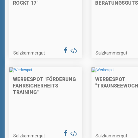
ROCKT 17"
BERATUNGSGUTS
Salzkammergut
Salzkammergut
WERBESPOT "FÖRDERUNG
WERBESPOT
FAHRSICHERHEITS
"TRAUNSEEWOCH
TRAINING"
Salzkammergut
Salzkammergut