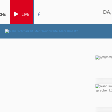
CHE
LIVE