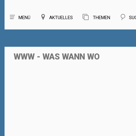
MENÜ
AKTUELLES
THEMEN
SU
WWW - WAS WANN WO