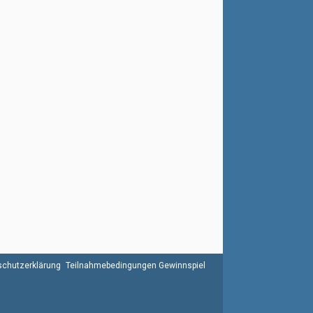
chutzerklärung
Teilnahmebedingungen Gewinnspiel