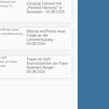
CloseUp Concert mit
„Painted Harmony“ in
Gmunden - 05.08.2026
Mömax eröffnete neue
Filiale an der
Leinerkreuzung -
05.08.2026
Trauer im Stift
Kremsmünster um Pater
Burkhard Berger -
05.08.2026