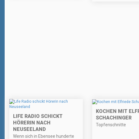
KOCHEN MIT ELF
LIFE RADIO SCHICKT
SCHACHINGER
HÖRERIN NACH
Topfenschnitte
NEUSEELAND
Wenn sich in Ebensee hunderte