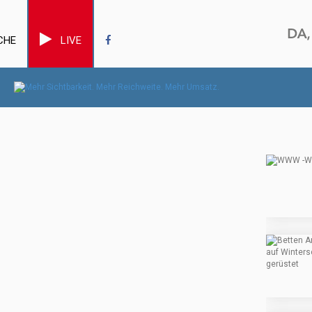
CHE
LIVE