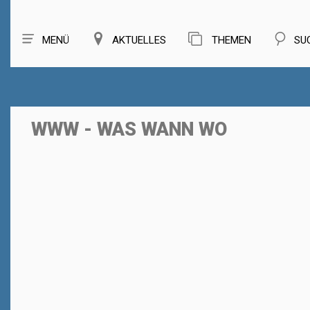
MENÜ
AKTUELLES
THEMEN
SU
WWW - WAS WANN WO