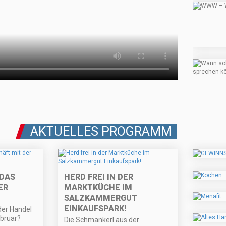
AKTUELLES PROGRAMM
 DAS
HERD FREI IN DER
ER
MARKTKÜCHE IM
SALZKAMMERGUT
EINKAUFSPARK!
der Handel
bruar?
Die Schmankerl aus der