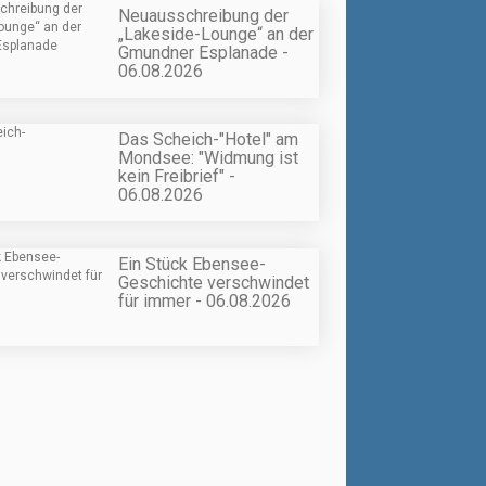
Neuausschreibung der
„Lakeside-Lounge“ an der
Gmundner Esplanade -
06.08.2026
Das Scheich-"Hotel" am
Mondsee: "Widmung ist
kein Freibrief" -
06.08.2026
Ein Stück Ebensee-
Geschichte verschwindet
für immer - 06.08.2026