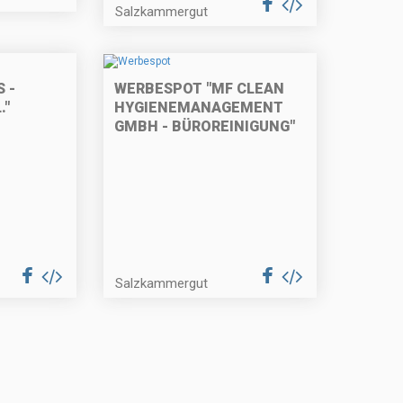
Salzkammergut
 -
WERBESPOT "MF CLEAN
."
HYGIENEMANAGEMENT
GMBH - BÜROREINIGUNG"
Salzkammergut