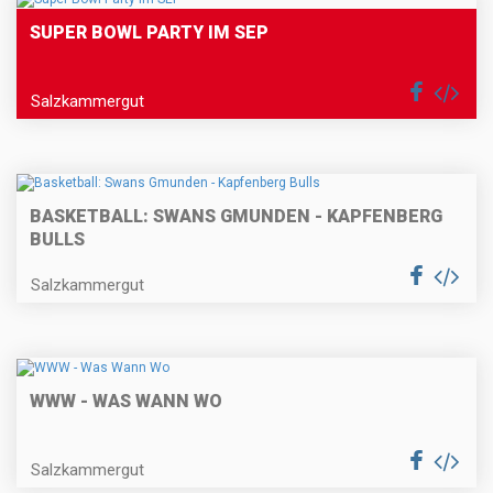
SUPER BOWL PARTY IM SEP
Salzkammergut
BASKETBALL: SWANS GMUNDEN - KAPFENBERG
BULLS
Salzkammergut
WWW - WAS WANN WO
Salzkammergut