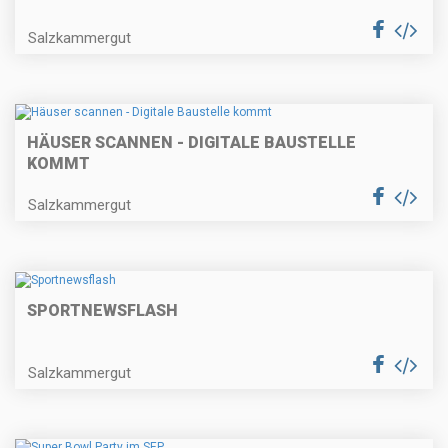
Salzkammergut
HÄUSER SCANNEN - DIGITALE BAUSTELLE
KOMMT
Salzkammergut
SPORTNEWSFLASH
Salzkammergut