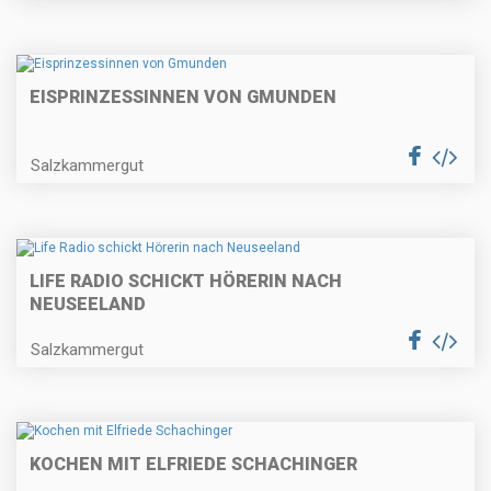
EISPRINZESSINNEN VON GMUNDEN
Salzkammergut
LIFE RADIO SCHICKT HÖRERIN NACH
NEUSEELAND
Salzkammergut
KOCHEN MIT ELFRIEDE SCHACHINGER