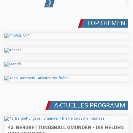
TOPTHEMEN
AKTUELLES PROGRAMM
43. BERGRETTUNGSBALL GMUNDEN - DIE HELDEN