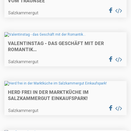
VOM TRAUNSEE
Salzkammergut
VALENTINSTAG - DAS GESCHÄFT MIT DER
ROMANTIK…
Salzkammergut
HERD FREI IN DER MARKTKÜCHE IM
SALZKAMMERGUT EINKAUFSPARK!
Salzkammergut