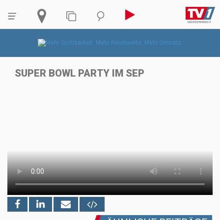
SUPER BOWL PARTY IM SEP