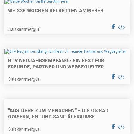
WEISSE WOCHEN BEI BETTEN AMMERER
Salzkammergut
BTV NEUJAHRSEMPFANG - EIN FEST FÜR
FREUNDE, PARTNER UND WEGBEGLEITER
Salzkammergut
"AUS LIEBE ZUM MENSCHEN" – DIE OS BAD
GOISERN, EH- UND SANITÄTERKURSE
Salzkammergut