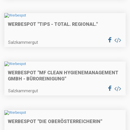
WERBESPOT "TIPS - TOTAL. REGIONAL."
Salzkammergut
WERBESPOT "MF CLEAN HYGIENEMANAGEMENT
GMBH - BÜROREINIGUNG"
Salzkammergut
WERBESPOT "DIE OBERÖSTERREICHERIN"