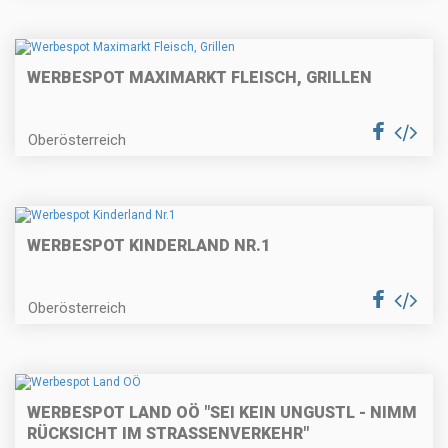
WERBESPOT MAXIMARKT FLEISCH, GRILLEN
Oberösterreich
WERBESPOT KINDERLAND NR.1
Oberösterreich
WERBESPOT LAND OÖ "SEI KEIN UNGUSTL - NIMM
RÜCKSICHT IM STRASSENVERKEHR"