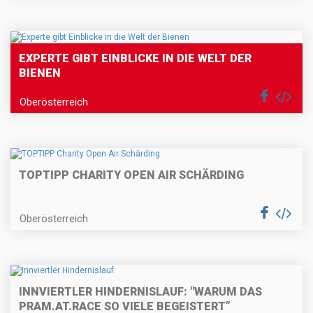
EXPERTE GIBT EINBLICKE IN DIE WELT DER
BIENEN
Oberösterreich
TOPTIPP CHARITY OPEN AIR SCHÄRDING
Oberösterreich
INNVIERTLER HINDERNISLAUF: "WARUM DAS
PRAM.AT.RACE SO VIELE BEGEISTERT”