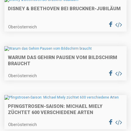
DISNEY & BEETHOVEN BEI BRUCKNER-JUBILÄUM
Oberösterreich
WARUM DAS GEHIRN PAUSEN VOM BILDSCHIRM
BRAUCHT
Oberösterreich
PFINGSTROSEN-SAISON: MICHAEL MIELY
ZÜCHTET 600 VERSCHIEDENE ARTEN
Oberösterreich