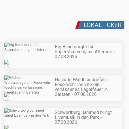
LOKALTICKER
Big Band sorgte für
Superstimmung am Attersee -
07.08.2026
Höchste Waldbrandgefahr:
Feuerwehr löschte ein
verlassenes Lagerfeuer in
Garsten - 07.08.2026
Schwertberg Jammed bringt
Livemusik in den Park -
07.08.2026