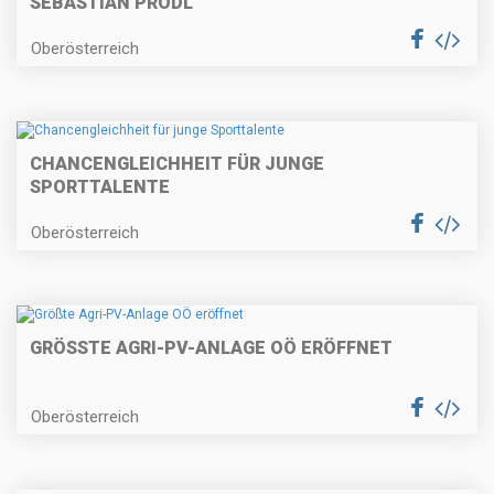
SEBASTIAN PRÖDL
Oberösterreich
CHANCENGLEICHHEIT FÜR JUNGE
SPORTTALENTE
Oberösterreich
GRÖSSTE AGRI-PV-ANLAGE OÖ ERÖFFNET
Oberösterreich