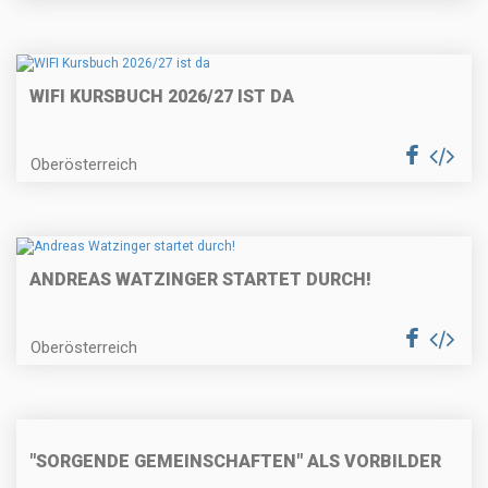
WIFI KURSBUCH 2026/27 IST DA
Oberösterreich
ANDREAS WATZINGER STARTET DURCH!
Oberösterreich
"SORGENDE GEMEINSCHAFTEN" ALS VORBILDER