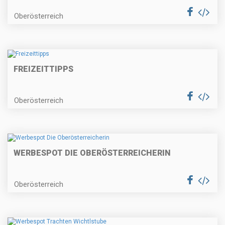
Oberösterreich
FREIZEITTIPPS
Oberösterreich
WERBESPOT DIE OBERÖSTERREICHERIN
Oberösterreich