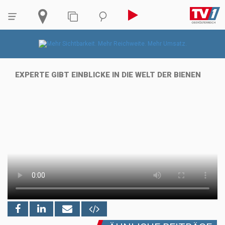
EXPERTE GIBT EINBLICKE IN DIE WELT DER BIENEN