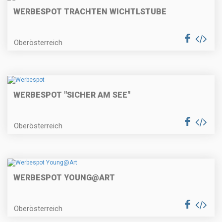
WERBESPOT TRACHTEN WICHTLSTUBE
Oberösterreich
WERBESPOT "SICHER AM SEE"
Oberösterreich
WERBESPOT YOUNG@ART
Oberösterreich