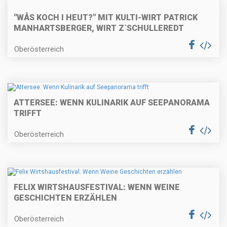
"WÅS KOCH I HEUT?" MIT KULTI-WIRT PATRICK
MANHARTSBERGER, WIRT Z`SCHULLEREDT
Oberösterreich
ATTERSEE: WENN KULINARIK AUF SEEPANORAMA
TRIFFT
Oberösterreich
FELIX WIRTSHAUSFESTIVAL: WENN WEINE
GESCHICHTEN ERZÄHLEN
Oberösterreich