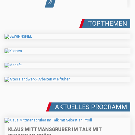
TOPTHEMEN
AKTUELLES PROGRAMM
KLAUS MITTMANSGRUBER IM TALK MIT