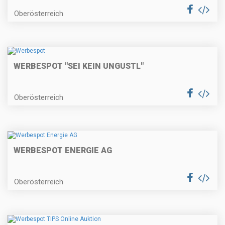
Oberösterreich
WERBESPOT "SEI KEIN UNGUSTL"
Oberösterreich
WERBESPOT ENERGIE AG
Oberösterreich