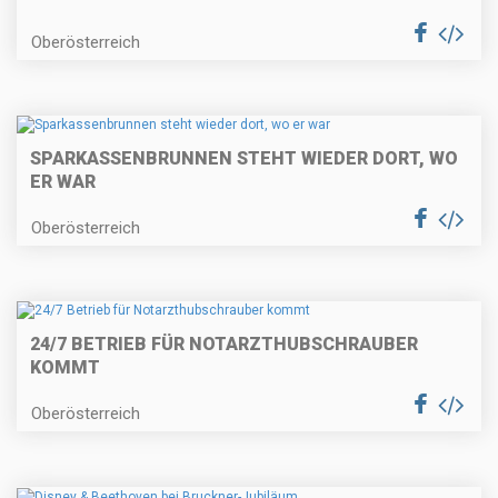
Oberösterreich
SPARKASSENBRUNNEN STEHT WIEDER DORT, WO
ER WAR
Oberösterreich
24/7 BETRIEB FÜR NOTARZTHUBSCHRAUBER
KOMMT
Oberösterreich