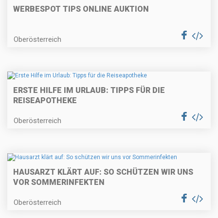
WERBESPOT TIPS ONLINE AUKTION
Oberösterreich
ERSTE HILFE IM URLAUB: TIPPS FÜR DIE
REISEAPOTHEKE
Oberösterreich
HAUSARZT KLÄRT AUF: SO SCHÜTZEN WIR UNS
VOR SOMMERINFEKTEN
Oberösterreich