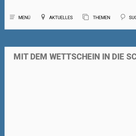
MENÜ
AKTUELLES
THEMEN
SU
MIT DEM WETTSCHEIN IN DIE S