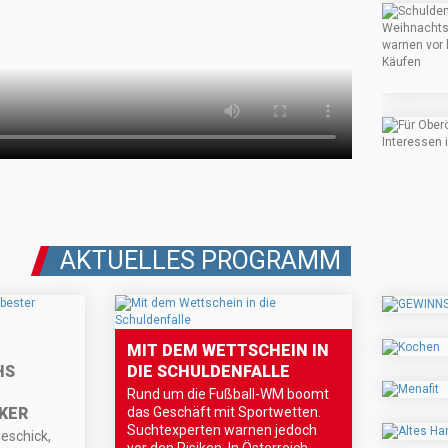
AKTUELLES PROGRAMM
MIT DEM WETTSCHEIN IN
HS
DIE SCHULDENFALLE
Rund um die Fußball-WM boomt
KER
das Geschäft mit Sportwetten.
Suchtexperten warnen jedoch
eschick,