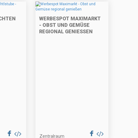
CHTEN
WERBESPOT MAXIMARKT
- OBST UND GEMÜSE
REGIONAL GENIESSEN
Zentralraum