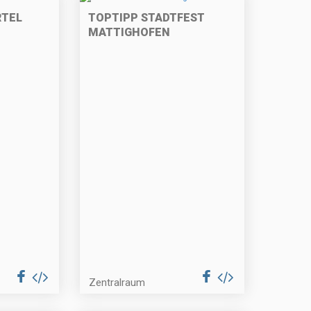
RTEL
TOPTIPP STADTFEST
MATTIGHOFEN
Zentralraum