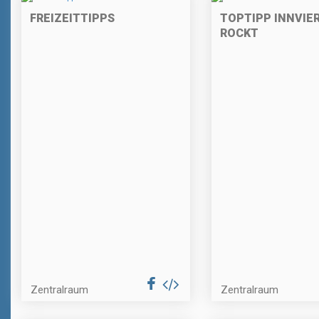
FREIZEITTIPPS
TOPTIPP INNVIE
ROCKT
Zentralraum
Zentralraum