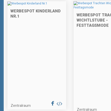
WERBESPOT KINDERLAND
WERBESPOT TRA
NR.1
WICHTLSTUBE -
FESTTAGSMODE
Zentralraum
Zentralraum