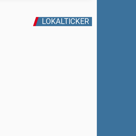
LOKALTICKER