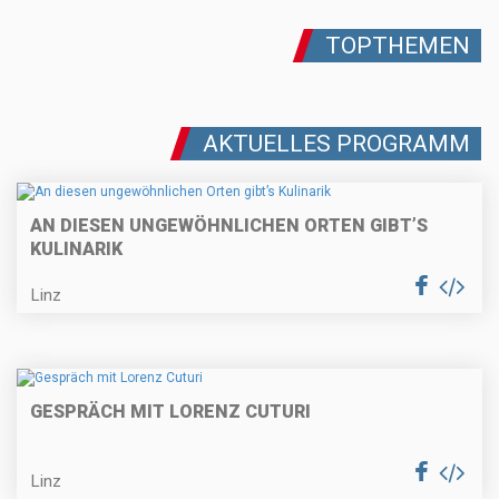
TOPTHEMEN
AKTUELLES PROGRAMM
AN DIESEN UNGEWÖHNLICHEN ORTEN GIBT’S
KULINARIK
Linz
GESPRÄCH MIT LORENZ CUTURI
Linz