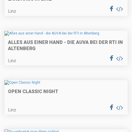
Linz
ALLES AUS EINER HAND - DIE AUVA BEI DER RTI IN
ALTENBERG
Linz
OPEN CLASSIC NIGHT
Linz