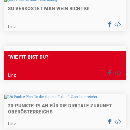
SO VERKOSTET MAN WEIN RICHTIG!
Linz
"WIE FIT BIST DU?"
Linz
20-PUNKTE-PLAN FÜR DIE DIGITALE ZUKUNFT
OBERÖSTERREICHS
Linz