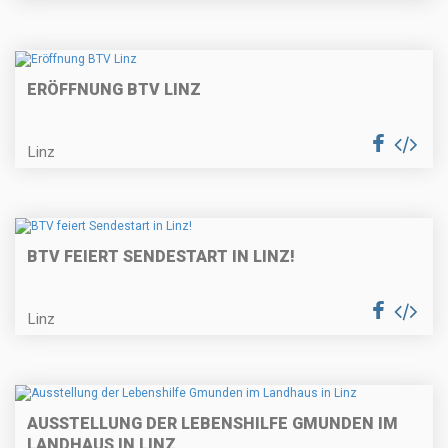
ERÖFFNUNG BTV LINZ
Linz
BTV FEIERT SENDESTART IN LINZ!
Linz
AUSSTELLUNG DER LEBENSHILFE GMUNDEN IM
LANDHAUS IN LINZ