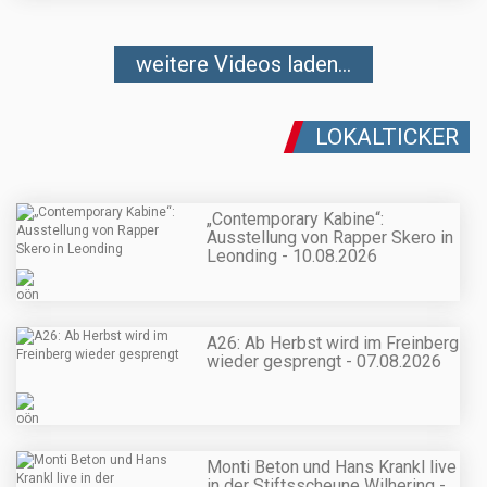
weitere Videos laden...
LOKALTICKER
„Contemporary Kabine“:
Ausstellung von Rapper Skero in
Leonding - 10.08.2026
A26: Ab Herbst wird im Freinberg
wieder gesprengt - 07.08.2026
Monti Beton und Hans Krankl live
in der Stiftsscheune Wilhering -