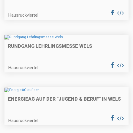
Hausruckviertel
RUNDGANG LEHRLINGSMESSE WELS
Hausruckviertel
ENERGIEAG AUF DER "JUGEND & BERUF" IN WELS
Hausruckviertel