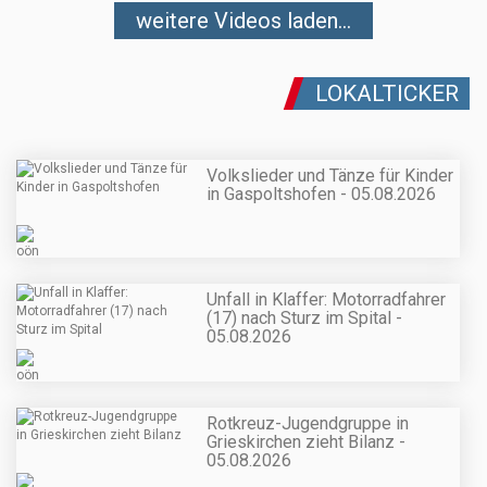
weitere Videos laden...
LOKALTICKER
Volkslieder und Tänze für Kinder
in Gaspoltshofen - 05.08.2026
Unfall in Klaffer: Motorradfahrer
(17) nach Sturz im Spital -
05.08.2026
Rotkreuz-Jugendgruppe in
Grieskirchen zieht Bilanz -
05.08.2026