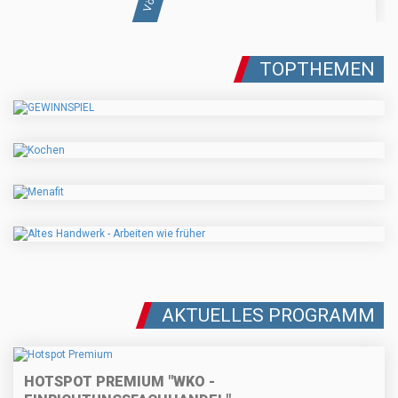
TOPTHEMEN
AKTUELLES PROGRAMM
HOTSPOT PREMIUM "WKO -