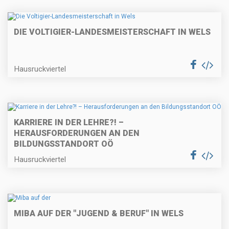
DIE VOLTIGIER-LANDESMEISTERSCHAFT IN WELS
Hausruckviertel
KARRIERE IN DER LEHRE?! –
HERAUSFORDERUNGEN AN DEN
BILDUNGSSTANDORT OÖ
Hausruckviertel
MIBA AUF DER "JUGEND & BERUF" IN WELS