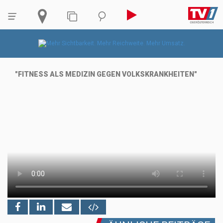
"FITNESS ALS MEDIZIN GEGEN VOLKSKRANKHEITEN"