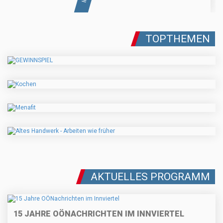
TOPTHEMEN
AKTUELLES PROGRAMM
15 JAHRE OÖNACHRICHTEN IM INNVIERTEL