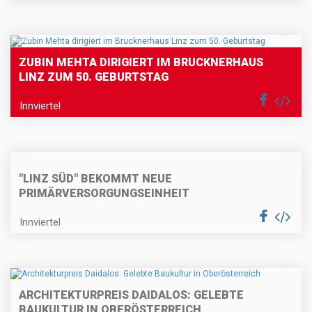
ZUBIN MEHTA DIRIGIERT IM BRUCKNERHAUS
LINZ ZUM 50. GEBURTSTAG
Innviertel
"LINZ SÜD" BEKOMMT NEUE
PRIMÄRVERSORGUNGSEINHEIT
Innviertel
ARCHITEKTURPREIS DAIDALOS: GELEBTE
BAUKULTUR IN OBERÖSTERREICH