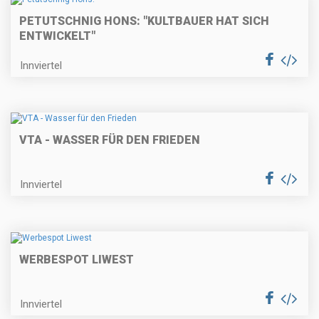
PETUTSCHNIG HONS: "KULTBAUER HAT SICH
ENTWICKELT"
Innviertel
VTA - WASSER FÜR DEN FRIEDEN
Innviertel
WERBESPOT LIWEST
Innviertel