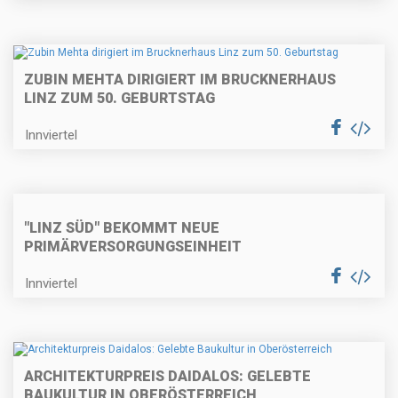
ZUBIN MEHTA DIRIGIERT IM BRUCKNERHAUS
LINZ ZUM 50. GEBURTSTAG
Innviertel
"LINZ SÜD" BEKOMMT NEUE
PRIMÄRVERSORGUNGSEINHEIT
Innviertel
ARCHITEKTURPREIS DAIDALOS: GELEBTE
BAUKULTUR IN OBERÖSTERREICH