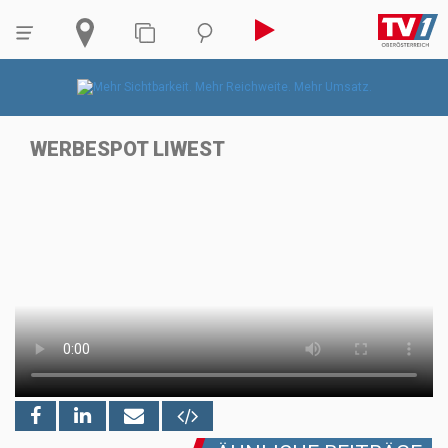
WERBESPOT LIWEST