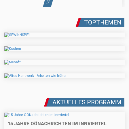
TOPTHEMEN
AKTUELLES PROGRAMM
15 JAHRE OÖNACHRICHTEN IM INNVIERTEL