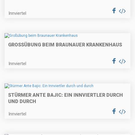
Innviertel
GROSSÜBUNG BEIM BRAUNAUER KRANKENHAUS
Innviertel
STÜRMER ANTE BAJIC: EIN INNVIERTLER DURCH
UND DURCH
Innviertel