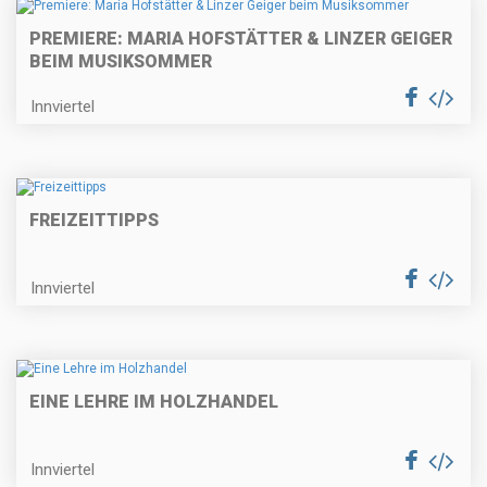
PREMIERE: MARIA HOFSTÄTTER & LINZER GEIGER
BEIM MUSIKSOMMER
Innviertel
FREIZEITTIPPS
Innviertel
EINE LEHRE IM HOLZHANDEL
Innviertel