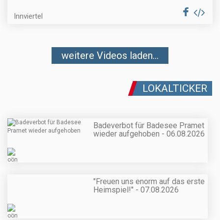
Innviertel
weitere Videos laden...
LOKALTICKER
Badeverbot für Badesee Pramet
wieder aufgehoben - 06.08.2026
"Freuen uns enorm auf das erste
Heimspiel!" - 07.08.2026