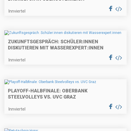
Innviertel
ZUKUNFTSGESPRÄCH: SCHÜLER:INNEN
DISKUTIEREN MIT WASSEREXPERT:INNEN
Innviertel
PLAYOFF-HALBFINALE: OBERBANK
STEELVOLLEYS VS. UVC GRAZ
Innviertel