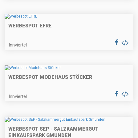
WERBESPOT EFRE
Innviertel
WERBESPOT MODEHAUS STÖCKER
Innviertel
WERBESPOT SEP - SALZKAMMERGUT
EINKAUFSPARK GMUNDEN