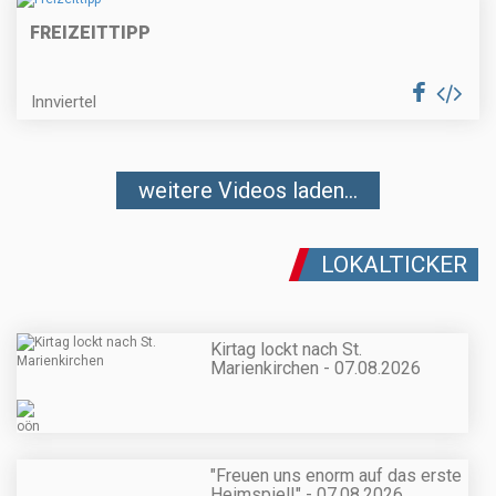
FREIZEITTIPP
Innviertel
weitere Videos laden...
LOKALTICKER
Kirtag lockt nach St.
Marienkirchen - 07.08.2026
"Freuen uns enorm auf das erste
Heimspiel!" - 07.08.2026