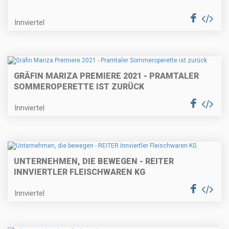
Innviertel
GRÄFIN MARIZA PREMIERE 2021 - PRAMTALER
SOMMEROPERETTE IST ZURÜCK
Innviertel
UNTERNEHMEN, DIE BEWEGEN - REITER
INNVIERTLER FLEISCHWAREN KG
Innviertel