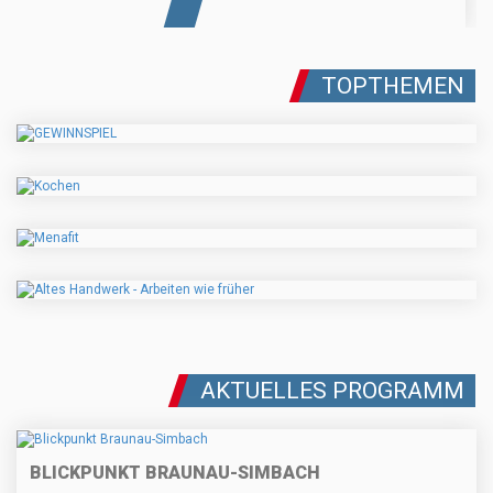
TOPTHEMEN
AKTUELLES PROGRAMM
BLICKPUNKT BRAUNAU-SIMBACH