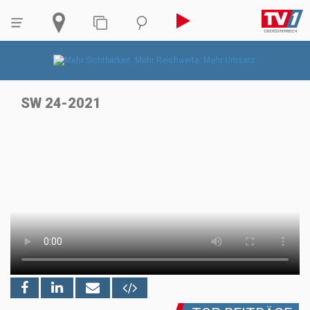
SW 24-2021