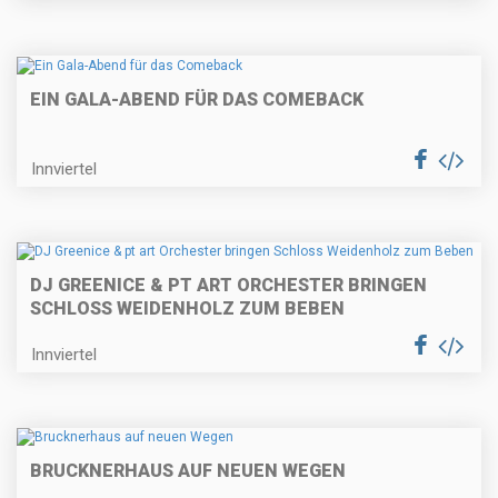
EIN GALA-ABEND FÜR DAS COMEBACK
Innviertel
DJ GREENICE & PT ART ORCHESTER BRINGEN
SCHLOSS WEIDENHOLZ ZUM BEBEN
Innviertel
BRUCKNERHAUS AUF NEUEN WEGEN