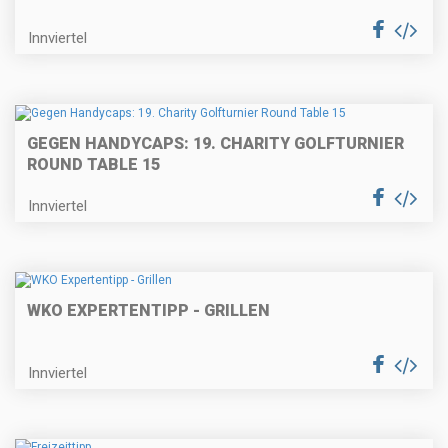
Innviertel
GEGEN HANDYCAPS: 19. CHARITY GOLFTURNIER
ROUND TABLE 15
Innviertel
WKO EXPERTENTIPP - GRILLEN
Innviertel