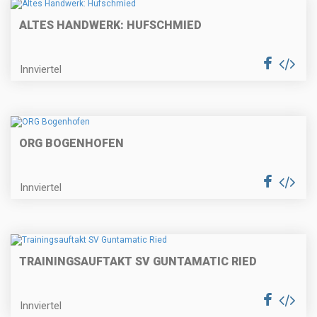
ALTES HANDWERK: HUFSCHMIED
Innviertel
ORG BOGENHOFEN
Innviertel
TRAININGSAUFTAKT SV GUNTAMATIC RIED
Innviertel