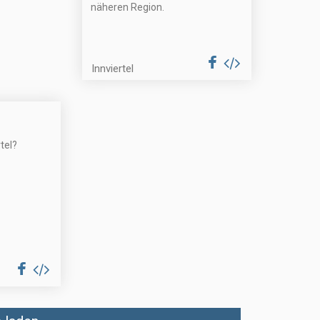
näheren Region.
Innviertel
tel?