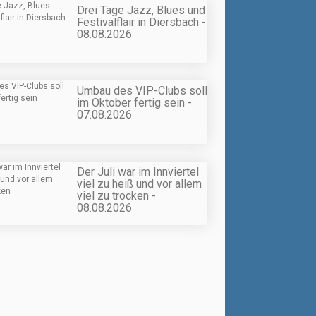
Drei Tage Jazz, Blues und
Festivalflair in Diersbach -
08.08.2026
Umbau des VIP-Clubs soll
im Oktober fertig sein -
07.08.2026
Der Juli war im Innviertel
viel zu heiß und vor allem
viel zu trocken -
08.08.2026