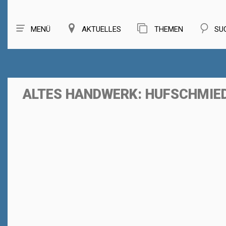
MENÜ
AKTUELLES
THEMEN
SU
ALTES HANDWERK: HUFSCHMIE