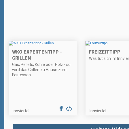
WKO EXPERTENTIPP -
FREIZEITTIPP
GRILLEN
Was tut sich im Innvier
Gas, Pellets, Kohle oder Holz - so
wird das Grillen zu Hause zum
Festessen.
Innviertel
Innviertel