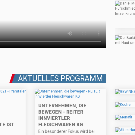
AKTUELLES PROGRAMM
UNTERNEHMEN, DIE
BEWEGEN - REITER
INNVIERTLER
E IST
FLEISCHWAREN KG
Ein besonderer Fokus wird bei