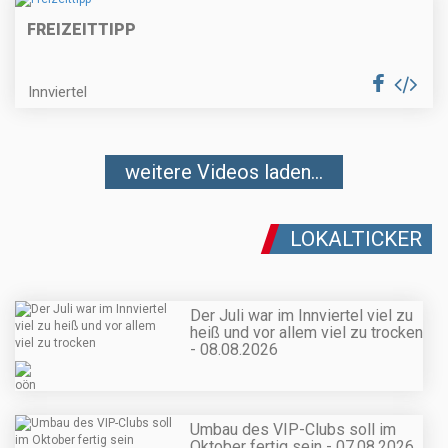
FREIZEITTIPP
Innviertel
weitere Videos laden...
LOKALTICKER
Der Juli war im Innviertel viel zu
heiß und vor allem viel zu trocken
- 08.08.2026
Umbau des VIP-Clubs soll im
Oktober fertig sein - 07.08.2026