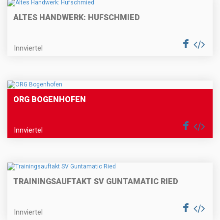
ALTES HANDWERK: HUFSCHMIED
Innviertel
ORG BOGENHOFEN
Innviertel
TRAININGSAUFTAKT SV GUNTAMATIC RIED
Innviertel