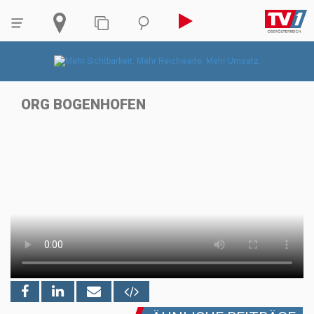
ORG BOGENHOFEN