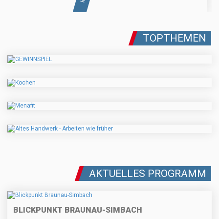
TOPTHEMEN
AKTUELLES PROGRAMM
BLICKPUNKT BRAUNAU-SIMBACH