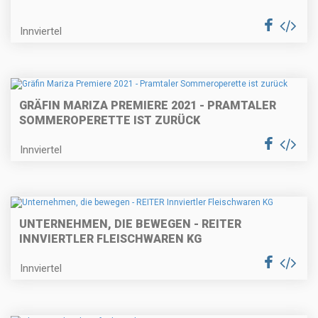
Innviertel
GRÄFIN MARIZA PREMIERE 2021 - PRAMTALER
SOMMEROPERETTE IST ZURÜCK
Innviertel
UNTERNEHMEN, DIE BEWEGEN - REITER
INNVIERTLER FLEISCHWAREN KG
Innviertel