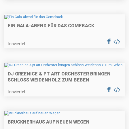
EIN GALA-ABEND FÜR DAS COMEBACK
Innviertel
DJ GREENICE & PT ART ORCHESTER BRINGEN
SCHLOSS WEIDENHOLZ ZUM BEBEN
Innviertel
BRUCKNERHAUS AUF NEUEN WEGEN