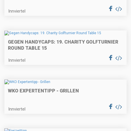
Innviertel
GEGEN HANDYCAPS: 19. CHARITY GOLFTURNIER
ROUND TABLE 15
Innviertel
WKO EXPERTENTIPP - GRILLEN
Innviertel