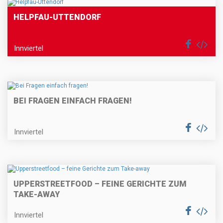
HELPFAU-UTTENDORF
Innviertel
BEI FRAGEN EINFACH FRAGEN!
Innviertel
UPPERSTREETFOOD – FEINE GERICHTE ZUM
TAKE-AWAY
Innviertel