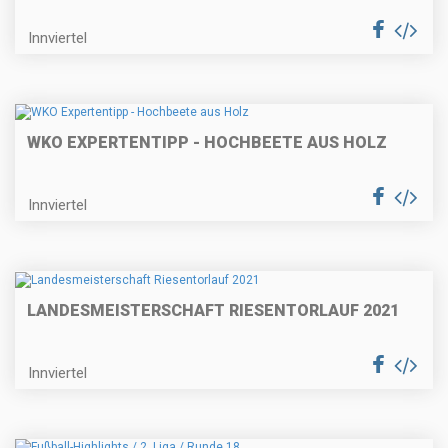
Innviertel
WKO EXPERTENTIPP - HOCHBEETE AUS HOLZ
Innviertel
LANDESMEISTERSCHAFT RIESENTORLAUF 2021
Innviertel