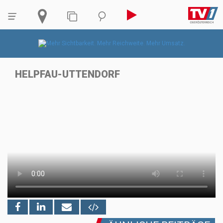
HELPFAU-UTTENDORF