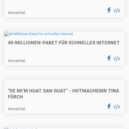
Innviertel
40-MILLIONEN-PAKET FÜR SCHNELLES INTERNET
Innviertel
"DE MI’M HUAT SAN GUAT” - HUTMACHERIN TINA
FÜRCH
Innviertel