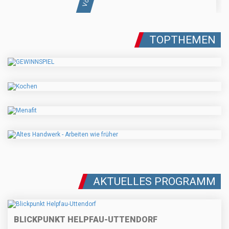
TOPTHEMEN
AKTUELLES PROGRAMM
BLICKPUNKT HELPFAU-UTTENDORF