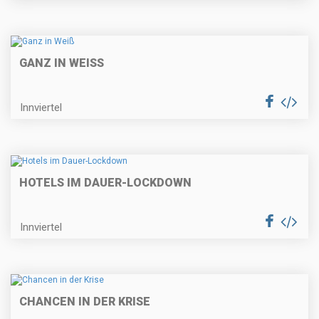
GANZ IN WEISS
Innviertel
HOTELS IM DAUER-LOCKDOWN
Innviertel
CHANCEN IN DER KRISE