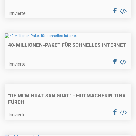
Innviertel
40-MILLIONEN-PAKET FÜR SCHNELLES INTERNET
Innviertel
"DE MI’M HUAT SAN GUAT” - HUTMACHERIN TINA
FÜRCH
Innviertel