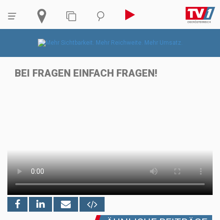
BEI FRAGEN EINFACH FRAGEN!