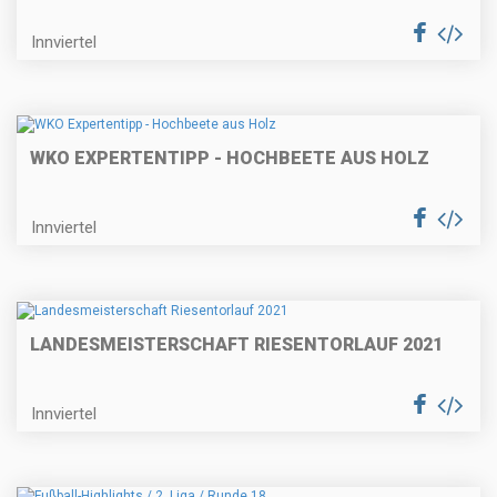
Innviertel
WKO EXPERTENTIPP - HOCHBEETE AUS HOLZ
Innviertel
LANDESMEISTERSCHAFT RIESENTORLAUF 2021
Innviertel