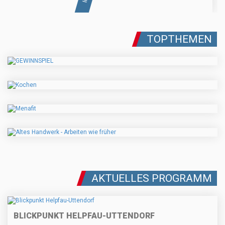
TOPTHEMEN
AKTUELLES PROGRAMM
BLICKPUNKT HELPFAU-UTTENDORF