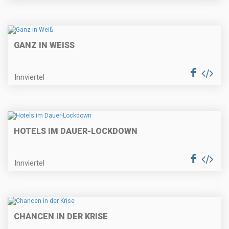
GANZ IN WEISS
Innviertel
HOTELS IM DAUER-LOCKDOWN
Innviertel
CHANCEN IN DER KRISE