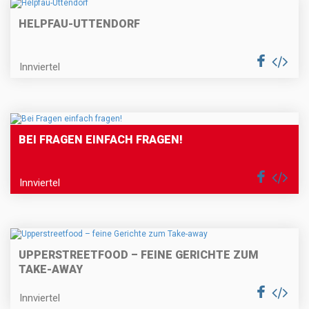
HELPFAU-UTTENDORF
Innviertel
BEI FRAGEN EINFACH FRAGEN!
Innviertel
UPPERSTREETFOOD – FEINE GERICHTE ZUM
TAKE-AWAY
Innviertel