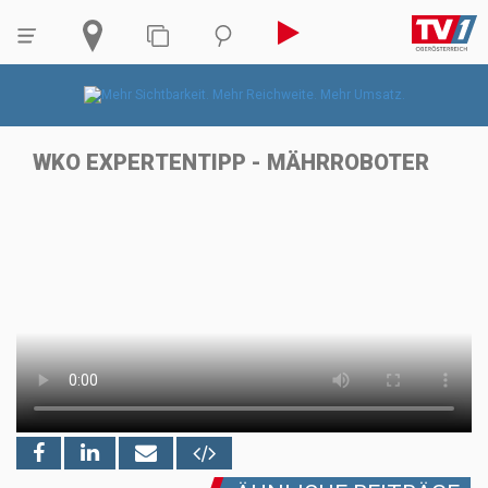
WKO EXPERTENTIPP - MÄHRROBOTER