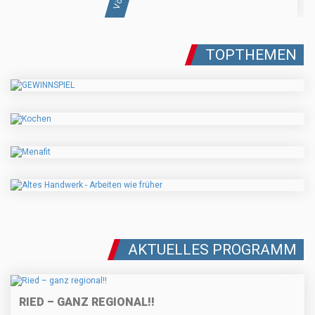
TOPTHEMEN
AKTUELLES PROGRAMM
RIED – GANZ REGIONAL!!