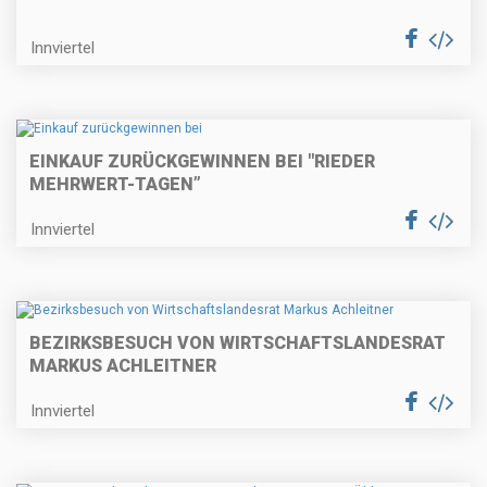
Innviertel
EINKAUF ZURÜCKGEWINNEN BEI "RIEDER
MEHRWERT-TAGEN”
Innviertel
BEZIRKSBESUCH VON WIRTSCHAFTSLANDESRAT
MARKUS ACHLEITNER
Innviertel