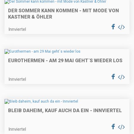
DER SOMMER KANN KOMMEN - MIT MODE VON
KASTNER & ÖHLER
Innviertel
EUROTHERMEN - AM 29 MAI GEHT`S WIEDER LOS
Innviertel
BLEIB DAHEIM, KAUF AUCH DA EIN - INNVIERTEL
Innviertel