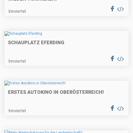
Innviertel
SCHAUPLATZ EFERDING
Innviertel
ERSTES AUTOKINO IN OBERÖSTERREICH!
Innviertel