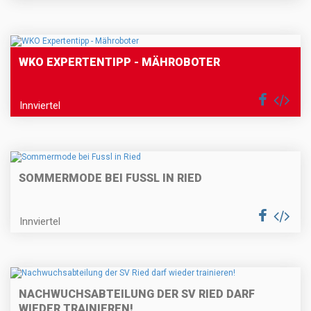
WKO EXPERTENTIPP - MÄHROBOTER
Innviertel
SOMMERMODE BEI FUSSL IN RIED
Innviertel
NACHWUCHSABTEILUNG DER SV RIED DARF
WIEDER TRAINIEREN!